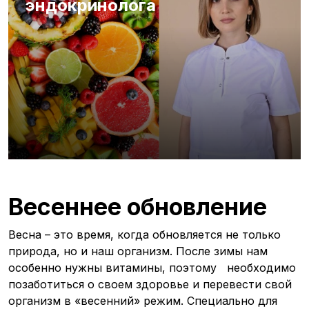
эндокринолога
Весеннее обновление
Весна – это время, когда обновляется не только
природа, но и наш организм. После зимы нам
особенно нужны витамины, поэтому необходимо
позаботиться о своем здоровье и перевести свой
организм в «весенний» режим. Специально для