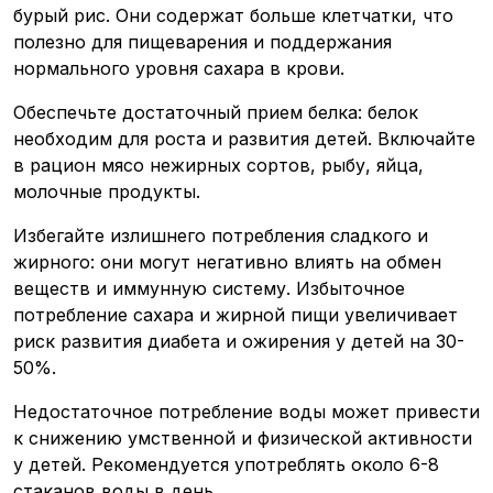
бурый рис. Они содержат больше клетчатки, что
полезно для пищеварения и поддержания
нормального уровня сахара в крови.
Обеспечьте достаточный прием белка: белок
необходим для роста и развития детей. Включайте
в рацион мясо нежирных сортов, рыбу, яйца,
молочные продукты.
Избегайте излишнего потребления сладкого и
жирного: они могут негативно влиять на обмен
веществ и иммунную систему. Избыточное
потребление сахара и жирной пищи увеличивает
риск развития диабета и ожирения у детей на 30-
50%.
Недостаточное потребление воды может привести
к снижению умственной и физической активности
у детей. Рекомендуется употреблять около 6-8
стаканов воды в день.