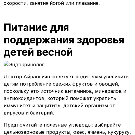
скорости, занятия йогой или плавание.
Питание для
поддержания здоровья
детей весной
Доктор Айрапеиян советует родителям увеличить
детям потребление свежих фруктов и овощей,
поскольку это источник витаминов, минералов и
антиоксидантов, который поможет укрепить
иммунитет и защитить детский организм от
вирусов и бактерий.
Предпочитайте полезные углеводы: выбирайте
цельнозерновые продукты, овес, ячмень, кукурузу,