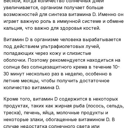
Весной, когда количество солнечных дней
увеличивается, организм получает больше
возможностей для синтеза витамина D. Именно он
играет важную роль в иммунной системе и обмене
кальция, что важно для здоровья костей.
Витамин D в организме человека вырабатывается
под действием ультрафиолетовых лучей,
попадающих через кожу и слизистые
оболочки. Поэтому рекомендуется находиться на
солнце без солнцезащитного крема в течение 10-
30 минут несколько раз в неделю, особенно в
летние месяцы, чтобы получить достаточное
количество витамина D.
Кроме того, витамин D содержится в некоторых
продуктах, таких как жирная рыба (лосось, сельдь,
треска), печень, яйца, молочные продукты и
некоторые злаки, обогащенные витамином D. В
случае недостатка солнечного света или