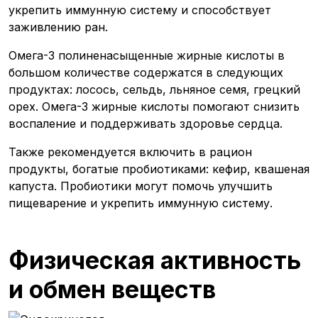
укрепить иммунную систему и способствует
заживлению ран.
Омега-3 полиненасыщенные жирные кислоты в
большом количестве содержатся в следующих
продуктах: лосось, сельдь, льняное семя, грецкий
орех. Омега-3 жирные кислоты помогают снизить
воспаление и поддерживать здоровье сердца.
Также рекомендуется включить в рацион
продукты, богатые пробиотиками: кефир, квашеная
капуста. Пробиотики могут помочь улучшить
пищеварение и укрепить иммунную систему.
Физическая активность
и обмен веществ