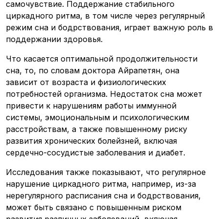
самочувствие. Поддержание стабильного
циркадного ритма, в том числе через регулярный
режим сна и бодрствования, играет важную роль в
поддержании здоровья.
Что касается оптимальной продолжительности
сна, то, по словам доктора Айрапетян, она
зависит от возраста и физиологических
потребностей организма. Недостаток сна может
привести к нарушениям работы иммунной
системы, эмоциональным и психологическим
расстройствам, а также повышенному риску
развития хронических болейзней, включая
сердечно-сосудистые заболевания и диабет.
Исследования также показывают, что регулярное
нарушение циркадного ритма, например, из-за
нерегулярного расписания сна и бодрствования,
может быть связано с повышенным риском
развития различных заболеваний, включая