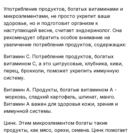
Употребление продуктов, богатых витаминами и
микроэлементами, не просто укрепит ваше
здоровье, но и подготовит организм к
наступающей весне, считает эндокринолог. Она
рекомендует обратить особое внимание на
увеличение потребления продуктов, содержащих:
Витамин С. Потребление продуктов, богатых
витамином C, а это цитрусовые, клубника, киви,
перец, брокколи, поможет укрепить иммунную
систему.
Витамин А. Продукты, богатые витамином А -
морковь, сладкий картофель, шпинат, манго.
Витамин А важен для здоровья кожи, зрения и
иммунной системы.
Цинк. Этим микроэлементом богаты такие
продукты, как мясо, орехи, семена. Цинк помогает