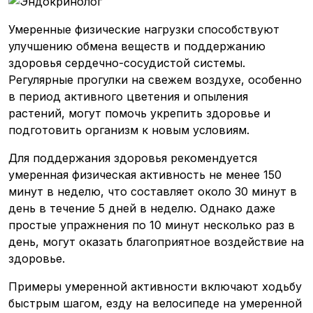
Умеренные физические нагрузки способствуют
улучшению обмена веществ и поддержанию
здоровья сердечно-сосудистой системы.
Регулярные прогулки на свежем воздухе, особенно
в период активного цветения и опыления
растений, могут помочь укрепить здоровье и
подготовить организм к новым условиям.
Для поддержания здоровья рекомендуется
умеренная физическая активность не менее 150
минут в неделю, что составляет около 30 минут в
день в течение 5 дней в неделю. Однако даже
простые упражнения по 10 минут несколько раз в
день, могут оказать благоприятное воздействие на
здоровье.
Примеры умеренной активности включают ходьбу
быстрым шагом, езду на велосипеде на умеренной