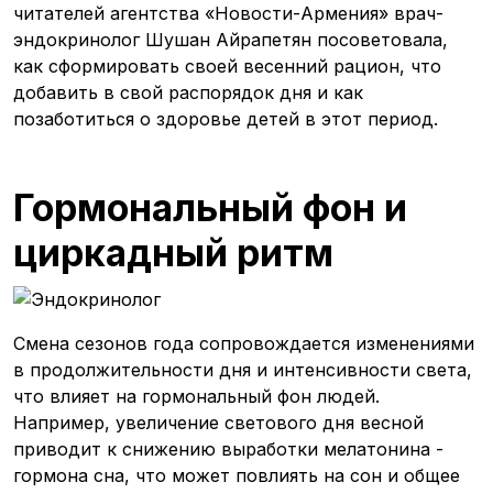
читателей агентства «Новости-Армения» врач-
эндокринолог Шушан Айрапетян посоветовала,
как сформировать своей весенний рацион, что
добавить в свой распорядок дня и как
позаботиться о здоровье детей в этот период.
Гормональный фон и
циркадный ритм
Смена сезонов года сопровождается изменениями
в продолжительности дня и интенсивности света,
что влияет на гормональный фон людей.
Например, увеличение светового дня весной
приводит к снижению выработки мелатонина -
гормона сна, что может повлиять на сон и общее