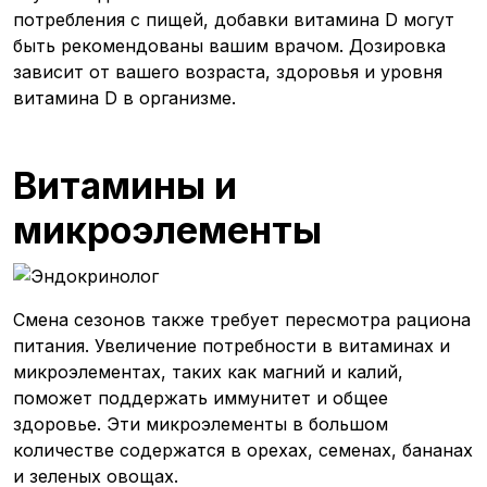
потребления с пищей, добавки витамина D могут
быть рекомендованы вашим врачом. Дозировка
зависит от вашего возраста, здоровья и уровня
витамина D в организме.
Витамины и
микроэлементы
Смена сезонов также требует пересмотра рациона
питания. Увеличение потребности в витаминах и
микроэлементах, таких как магний и калий,
поможет поддержать иммунитет и общее
здоровье. Эти микроэлементы в большом
количестве содержатся в орехах, семенах, бананах
и зеленых овощах.