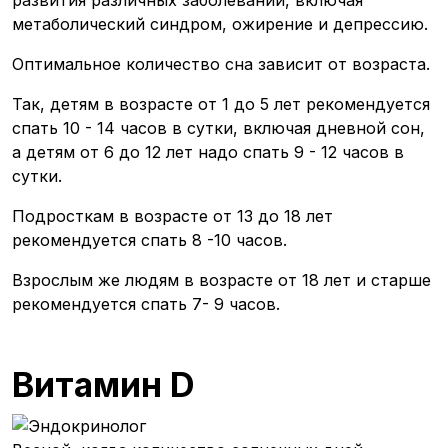
метаболический синдром, ожирение и депрессию.
Оптимальное количество сна зависит от возраста.
Так, детям в возрасте от 1 до 5 лет рекомендуется
спать 10 - 14 часов в сутки, включая дневной сон,
а детям от 6 до 12 лет надо спать 9 - 12 часов в
сутки.
Подросткам в возрасте от 13 до 18 лет
рекомендуется спать 8 -10 часов.
Взрослым же людям в возрасте от 18 лет и старше
рекомендуется спать 7- 9 часов.
Витамин D