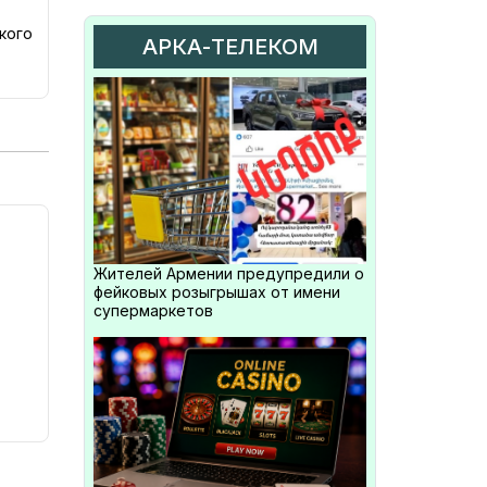
кого
АРКА-ТЕЛЕКОМ
Жителей Армении предупредили о
фейковых розыгрышах от имени
супермаркетов