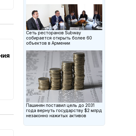
Сеть ресторанов Subway
собирается открыть более 60
объектов в Армении
ния
Пашинян поставил цель до 2031
года вернуть государству $2 млрд
незаконно нажитых активов