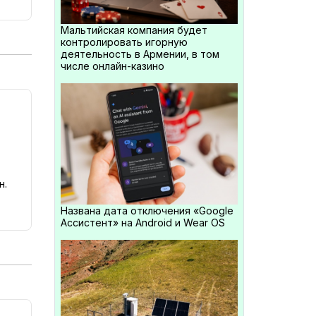
Мальтийская компания будет
контролировать игорную
деятельность в Армении, в том
числе онлайн-казино
н.
Названа дата отключения «Google
Ассистент» на Android и Wear OS