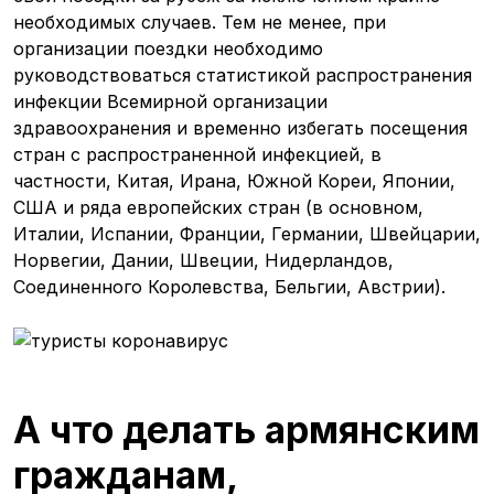
необходимых случаев. Тем не менее, при
организации поездки необходимо
руководствоваться статистикой распространения
инфекции Всемирной организации
здравоохранения и временно избегать посещения
стран с распространенной инфекцией, в
частности, Китая, Ирана, Южной Кореи, Японии,
США и ряда европейских стран (в основном,
Италии, Испании, Франции, Германии, Швейцарии,
Норвегии, Дании, Швеции, Нидерландов,
Соединенного Королевства, Бельгии, Австрии).
А что делать армянским
гражданам,