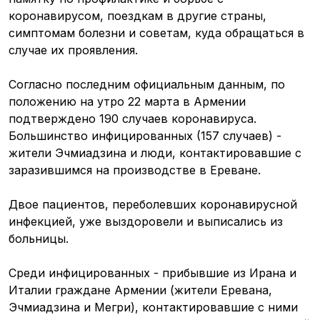
коронавирусом, поездкам в другие страны,
симптомам болезни и советам, куда обращаться в
случае их проявления.
Согласно последним официальным данным, по
положению на утро 22 марта в Армении
подтверждено 190 случаев коронавируса.
Большинство инфицированных (157 случаев) -
жители Эчмиадзина и люди, контактировавшие с
заразившимся на производстве в Ереване.
Двое пациентов, переболевших коронавирусной
инфекцией, уже выздоровели и выписались из
больницы.
Среди инфицированных - прибывшие из Ирана и
Италии граждане Армении (жители Еревана,
Эчмиадзина и Мегри), контактировавшие с ними