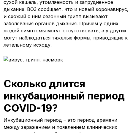
сухой кашель, утомляемость и затрудненное
дыхание. ВОЗ сообщает, что и новый коронавирус,
и схожий с ним сезонный грипп вызывают
заболевания органов дыхания. Причем у одних
людей симптомы могут отсутствовать, а у других
могут наблюдаться тяжелые формы, приводящие к
летальному исходу.
Сколько длится
инкубационный период
COVID-19?
Инкубационный период – это период времени
между заражением и появлением клинических