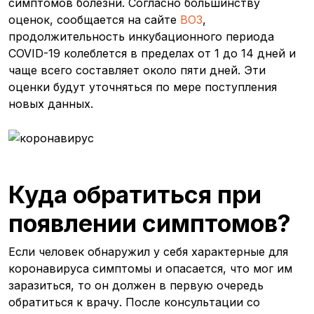
симптомов болезни. Согласно большинству
оценок, сообщается на сайте
ВОЗ
,
продолжительность инкубационного периода
COVID-19 колеблется в пределах от 1 до 14 дней и
чаще всего составляет около пяти дней. Эти
оценки будут уточняться по мере поступления
новых данных.
Куда обратиться при
появлении симптомов?
Если человек обнаружил у себя характерные для
коронавируса симптомы и опасается, что мог им
заразиться, то он должен в первую очередь
обратиться к врачу. После консультации со