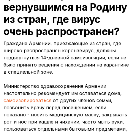
вернувшимся на Родину
из стран, где вирус
очень распространен?
Граждане Армении, приезжающие из стран, где
широко распространен коронавирус, должны
подвергнуться 14-дневной самоизоляции, если не
было принято решения о нахождении на карантине
в специальной зоне.
Министерство здравоохранения Армении
настоятельно рекомендует им оставаться дома,
самоизолироваться
от других членов семьи,
позвонить врачу перед посещением, если
показано - носить медицинскую маску, закрывать
рот и нос при кашле и чихании, часто мыть руки,
пользоваться отдельными бытовыми предметами,