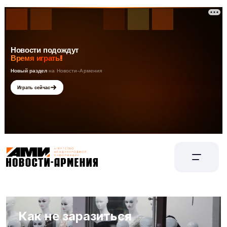
Как не заразиться