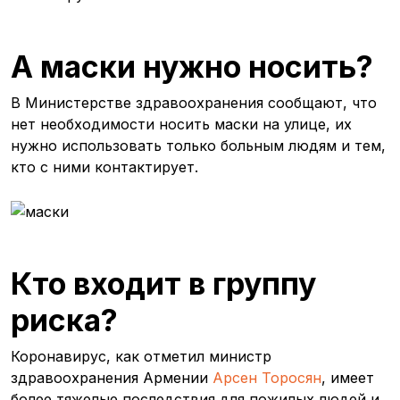
А маски нужно носить?
В Министерстве здравоохранения сообщают, что
нет необходимости носить маски на улице, их
нужно использовать только больным людям и тем,
кто с ними контактирует.
Кто входит в группу
риска?
Коронавирус, как отметил министр
здравоохранения Армении
Арсен Торосян
, имеет
более тяжелые последствия для пожилых людей и