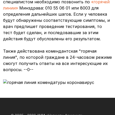
специалистом необходимо позвонить по
«горячей
линии»
Минздрава: 010 55 06 01 или 8003 для
определения дальнейших шагов. Если у человека
будут обнаружены соответствующие симптомы, и
врач предпишет проведение тестирования, то
тест будет сделан, и последовавшие за этим
действия будут обусловлены его результатом.
Также действована комендантская "горячая
линия", по которой граждане в 24-часовом режиме
смогут получить ответы на все интересующие их
вопросы. --0--