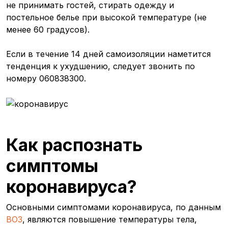
не принимать гостей, стирать одежду и
постельное белье при высокой температуре (не
менее 60 градусов).
Если в течение 14 дней самоизоляции наметится
тенденция к ухудшению, следует звонить по
номеру 060838300.
Как распознать
симптомы
коронавируса?
Основными симптомами коронавируса, по данным
ВОЗ
, являются повышение температуры тела,