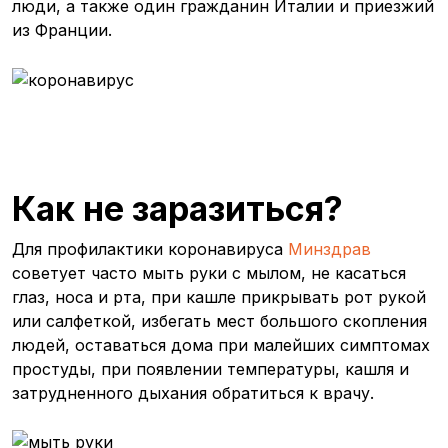
люди, а также один гражданин Италии и приезжий
из Франции.
Как не заразиться?
Для профилактики коронавируса
Минздрав
советует часто мыть руки с мылом, не касаться
глаз, носа и рта, при кашле прикрывать рот рукой
или салфеткой, избегать мест большого скопления
людей, оставаться дома при малейших симптомах
простуды, при появлении температуры, кашля и
затрудненного дыхания обратиться к врачу.