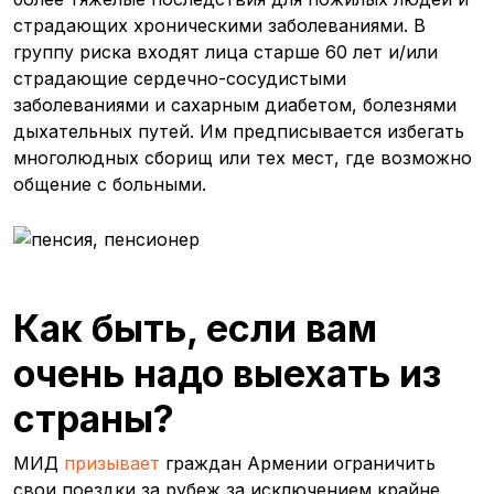
страдающих хроническими заболеваниями. В
группу риска входят лица старше 60 лет и/или
страдающие сердечно-сосудистыми
заболеваниями и сахарным диабетом, болезнями
дыхательных путей. Им предписывается избегать
многолюдных сборищ или тех мест, где возможно
общение с больными.
Как быть, если вам
очень надо выехать из
страны?
МИД
призывает
граждан Армении ограничить
свои поездки за рубеж за исключением крайне