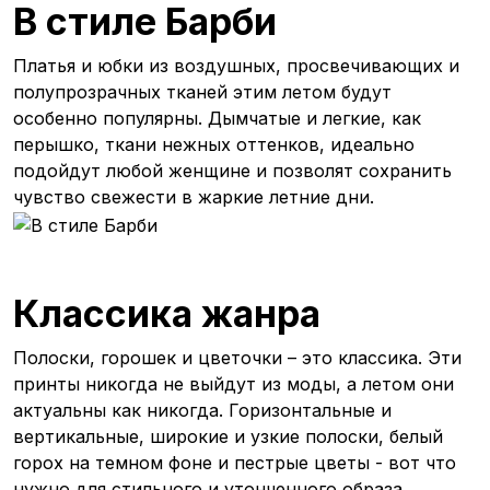
В стиле Барби
Платья и юбки из воздушных, просвечивающих и
полупрозрачных тканей этим летом будут
особенно популярны. Дымчатые и легкие, как
перышко, ткани нежных оттенков, идеально
подойдут любой женщине и позволят сохранить
чувство свежести в жаркие летние дни.
Классика жанра
Полоски, горошек и цветочки – это классика. Эти
принты никогда не выйдут из моды, а летом они
актуальны как никогда. Горизонтальные и
вертикальные, широкие и узкие полоски, белый
горох на темном фоне и пестрые цветы - вот что
нужно для стильного и утонченного образа.