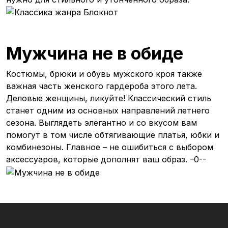
Мужчина не в обиде
Костюмы, брюки и обувь мужского кроя также
важная часть женского гардероба этого лета.
Деловые женщины, ликуйте! Классический стиль
станет одним из основных направлений летнего
сезона. Выглядеть элегантно и со вкусом вам
помогут в том числе обтягивающие платья, юбки и
комбинезоны. Главное – не ошибиться с выбором
аксессуаров, которые дополнят ваш образ. –0--