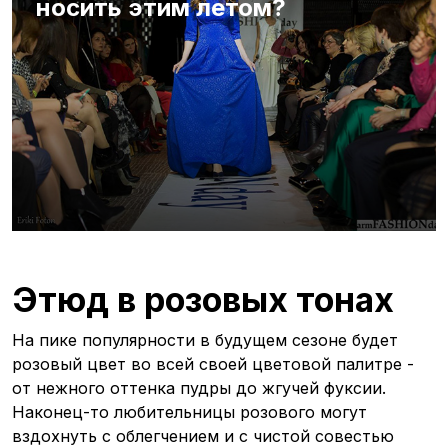
носить этим летом?
Этюд в розовых тонах
На пике популярности в будущем сезоне будет
розовый цвет во всей своей цветовой палитре -
от нежного оттенка пудры до жгучей фуксии.
Наконец-то любительницы розового могут
вздохнуть с облегчением и с чистой совестью