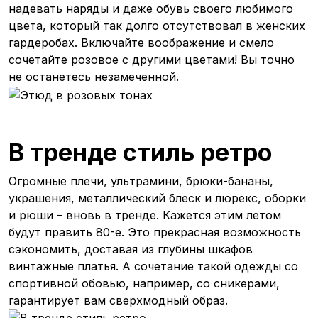
надевать наряды и даже обувь своего любимого
цвета, который так долго отсутствовал в женских
гардеробах. Включайте воображение и смело
сочетайте розовое с другими цветами! Вы точно
не останетесь незамеченной.
В тренде стиль ретро
Огромные плечи, ультрамини, брюки-бананы,
украшения, металлический блеск и люрекс, оборки
и рюши – вновь в тренде. Кажется этим летом
будут править 80-е. Это прекрасная возможность
сэкономить, доставая из глубины шкафов
винтажные платья. А сочетание такой одежды со
спортивной обовью, например, со сникерами,
гарантирует вам сверхмодный образ.