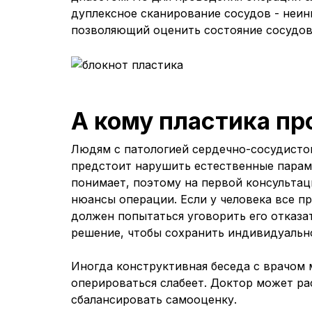
дуплексное сканирование сосудов - неин
позволяющий оценить состояние сосудов 
А кому пластика пр
Людям с патологией сердечно-сосудисто
предстоит нарушить естественные параме
понимает, поэтому на первой консультац
нюансы операции. Если у человека все п
должен попытаться уговорить его отказа
решение, чтобы сохранить индивидуальн
Иногда конструктивная беседа с врачом 
оперироваться слабеет. Доктор может ра
сбалансировать самооценку.