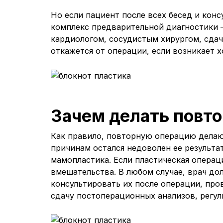
Но если пациент после всех бесед и конс
комплекс предварительной диагностики 
кардиологом, сосудистым хирургом, сдач
откажется от операции, если возникает 
Зачем делать повт
Как правило, повторную операцию делают
причинам остался недоволен ее результа
мамопластика. Если пластическая операц
вмешательства. В любом случае, врач до
консультировать их после операции, про
сдачу постоперационных анализов, регу