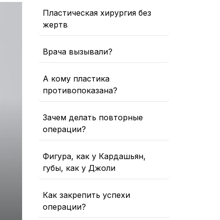
Пластическая хирургия без
жертв
Врача вызывали?
А кому пластика
противопоказана?
Зачем делать повторные
операции?
Фигура, как у Кардашьян,
губы, как у Джоли
Как закрепить успехи
операции?