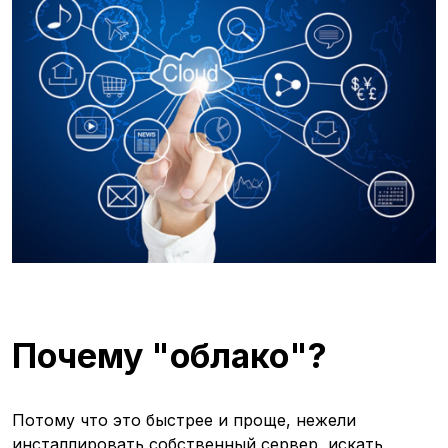
Почему "облако"?
Потому что это быстрее и проще, нежели
инсталлировать собственный сервер, искать