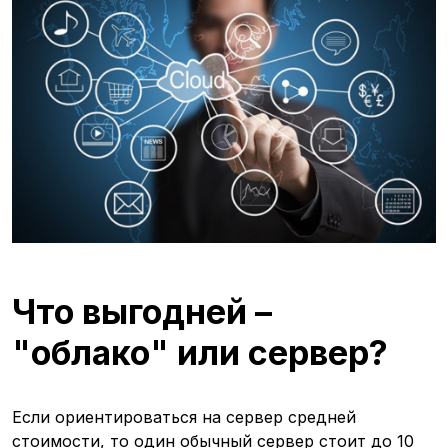
Что выгодней –
"облако" или сервер?
Если ориентироваться на сервер средней
стоимости, то один обычный сервер стоит до 10