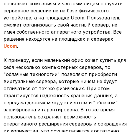
позволяет компаниям и частным лицам получить
серверное решение не на базе физического
устройства, а на площадке Ucom. Пользователь
сможет организовать свой частный сервер, не
имея собственного аппаратного устройства. Все
решения находятся на площадках и серверах
Ucom
.
К примеру, если маленький офис хочет купить для
себя несколько компьютерных серверов, то
"облачные технологии" позволяют приобрести
виртуальные сервера, которые ничем не будут
отличаться от тех же физических. При этом
гарантируется надежность хранения данных, а
передача данных между клиентом и "облаком"
зашифрована и гарантирована. В то же время
пользователь сохраняет возможность
оперативного расширения серверов и сокращения
их количества, что осуществляется достаточно