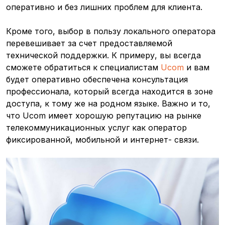
оперативно и без лишних проблем для клиента.
Кроме того, выбор в пользу локального оператора
перевешивает за счет предоставляемой
технической поддержки. К примеру, вы всегда
сможете обратиться к специалистам
Ucom
и вам
будет оперативно обеспечена консультация
профессионала, который всегда находится в зоне
доступа, к тому же на родном языке. Важно и то,
что Ucom имеет хорошую репутацию на рынке
телекоммуникационных услуг как оператор
фиксированной, мобильной и интернет- связи.