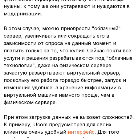
нужны, к тому же они устаревают и нуждаются в
модернизации.
В этом случае, можно приобрести "облачный"
сервер, увеличивать или сокращать его в
зависимости от спроса на данный момент и
платить только за то, что купил. Сейчас почти все
услуги и решения разрабатываются под "облачные
технологии", даже на физическом сервере
зачастую развертывают виртуальный сервер,
поскольку его работа гораздо быстрее, запуск и
изменение удобнее, а хранение информации в
виртуальной машине намного проще, чем в
физическом сервере.
При этом загрузка данных не вызовет сложностей.
К примеру, Ucom предусмотрел для своих
клиентов очень удобный
интерфейс
. Для того