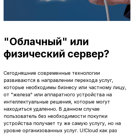
"Облачный" или
физический сервер?
Сегодняшние современные технологии
развиваются в направлении перехода услуг,
которые необходимы бизнесу или частному лицу,
от "железа" или аппаратного устройства на
интеллектуальные решения, которые могут
находиться удаленно. В данном случае
пользователь без необходимости покупки
устройства получает ту же самую услугу, но на
уровне организованных услуг. U!Cloud как раз