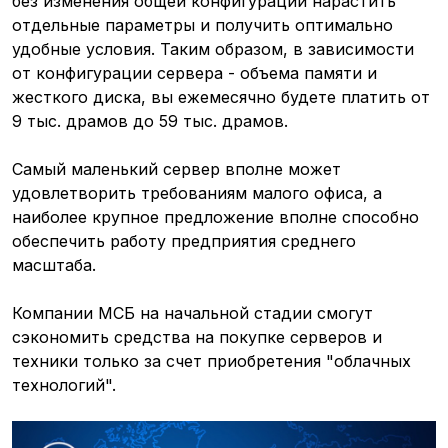
без изменения общей конфигурации нарастить
отдельные параметры и получить оптимально
удобные условия. Таким образом, в зависимости
от конфигурации сервера - объема памяти и
жесткого диска, вы ежемесячно будете платить от
9 тыс. драмов до 59 тыс. драмов.
Самый маленький сервер вполне может
удовлетворить требованиям малого офиса, а
наиболее крупное предложение вполне способно
обеспечить работу предприятия среднего
масштаба.
Компании МСБ на начальной стадии смогут
сэкономить средства на покупке серверов и
техники только за счет приобретения "облачных
технологий".