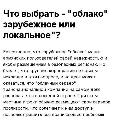
Что выбрать - "облако"
зарубежное или
локальное"?
Естественно, что зарубежное "облако" манит
армянских пользователей своей надежностью и
якобы размещением в безопасных регионах. Но
бывает, что крупные корпорации не совсем
искренни в этом вопросе, и на деле может
оказаться, что "облачный сервер"
транснациональной компании на самом деле
располагается в соседней стране. При этом
местные игроки обычно размещают свои сервера
поблизости, что облегчает к ним доступ и
позволяет решить все возникающие проблемы