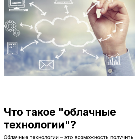
Что такое "облачные
технологии"?
Облачные технологии – это возможность получить