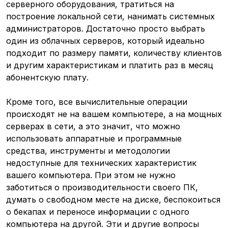
серверного оборудования, тратиться на
построение локальной сети, нанимать системных
администраторов. Достаточно просто выбрать
один из облачных серверов, который идеально
подходит по размеру памяти, количеству клиентов
и другим характеристикам и платить раз в месяц
абонентскую плату.
Кроме того, все вычислительные операции
происходят не на вашем компьютере, а на мощных
серверах в сети, а это значит, что можно
использовать аппаратные и программные
средства, инструменты и методологии
недоступные для технических характеристик
вашего компьютера. При этом не нужно
заботиться о производительности своего ПК,
думать о свободном месте на диске, беспокоиться
о бекапах и переносе информации с одного
компьютера на другой. Эти и другие вопросы