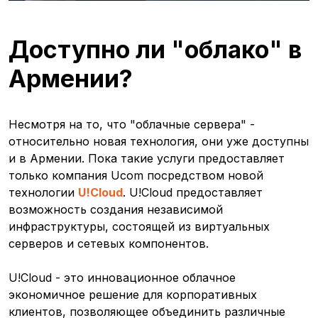
Доступно ли "облако" в
Армении?
Несмотря на то, что "облачные сервера" -
относительно новая технология, они уже доступны
и в Армении. Пока такие услуги предоставляет
только компания Ucom посредством новой
технологии
U!Cloud
. U!Cloud предоставляет
возможность создания независимой
инфраструктуры, состоящей из виртуальных
серверов и сетевых компонентов.
U!Cloud - это инновационное облачное
экономичное решение для корпоративных
клиентов, позволяющее объединить различные