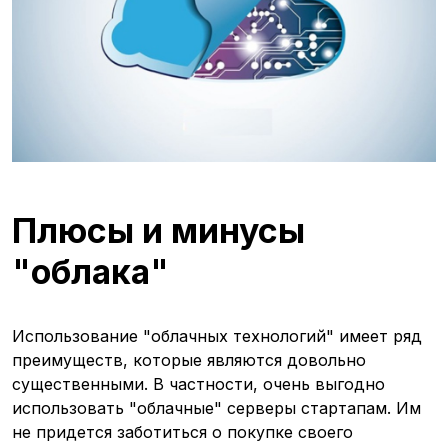
Плюсы и минусы
"облака"
Использование "облачных технологий" имеет ряд
преимуществ, которые являются довольно
существенными. В частности, очень выгодно
использовать "облачные" серверы стартапам. Им
не придется заботиться о покупке своего