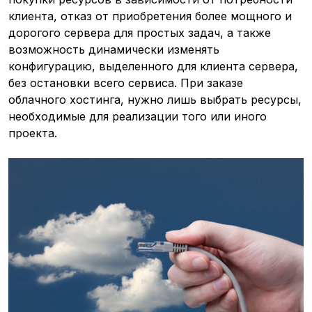
клиента, отказ от приобретения более мощного и
дорогого сервера для простых задач, а также
возможность динамически изменять
конфигурацию, выделенного для клиента сервера,
без остановки всего сервиса. При заказе
облачного хостинга, нужно лишь выбрать ресурсы,
необходимые для реализации того или иного
проекта.