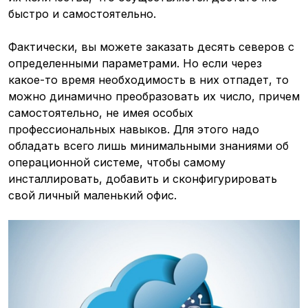
быстро и самостоятельно.
Фактически, вы можете заказать десять северов с
определенными параметрами. Но если через
какое-то время необходимость в них отпадет, то
можно динамично преобразовать их число, причем
самостоятельно, не имея особых
профессиональных навыков. Для этого надо
обладать всего лишь минимальными знаниями об
операционной системе, чтобы самому
инсталлировать, добавить и сконфигурировать
свой личный маленький офис.