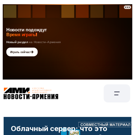
Облачный сервер: что это