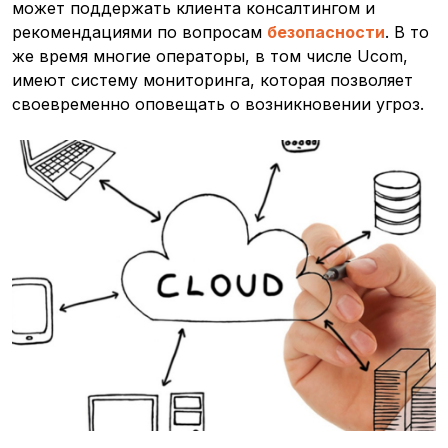
может поддержать клиента консалтингом и
рекомендациями по вопросам
безопасности
. В то
же время многие операторы, в том числе Ucom,
имеют систему мониторинга, которая позволяет
своевременно оповещать о возникновении угроз.