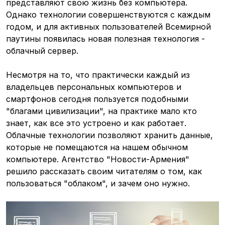
представляют свою жизнь без компьютера.
Однако технологии совершенствуются с каждым
годом, и для активных пользователей Всемирной
паутины появилась новая полезная технология -
облачный сервер.
Несмотря на то, что практически каждый из
владельцев персональных компьютеров и
смартфонов сегодня пользуется подобными
"благами цивилизации", на практике мало кто
знает, как все это устроено и как работает.
Облачные технологии позволяют хранить данные,
которые не помещаются на нашем обычном
компьютере. Агентство "Новости-Армения"
решило рассказать своим читателям о том, как
пользоваться "облаком", и зачем оно нужно.