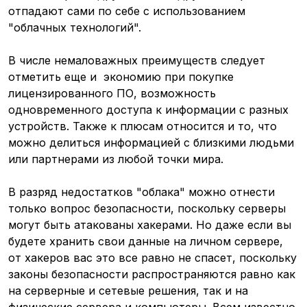
отпадают сами по себе с использованием
"облачных технологий".
В числе немаловажных преимуществ следует
отметить еще и экономию при покупке
лицензированного ПО, возможность
одновременного доступа к информации с разных
устройств. Также к плюсам относится и то, что
можно делиться информацией с близкими людьми
или партнерами из любой точки мира.
В разряд недостатков "облака" можно отнести
только вопрос безопасности, поскольку серверы
могут быть атакованы хакерами. Но даже если вы
будете хранить свои данные на личном сервере,
от хакеров вас это все равно не спасет, поскольку
законы безопасности распространяются равно как
на серверные и сетевые решения, так и на