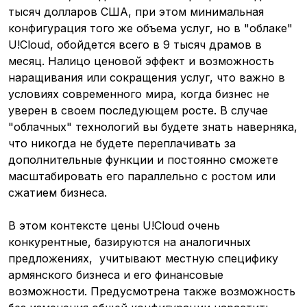
тысяч долларов США, при этом минимальная
конфигурация того же объема услуг, но в "облаке"
U!Cloud, обойдется всего в 9 тысяч драмов в
месяц. Налицо ценовой эффект и возможность
наращивания или сокращения услуг, что важно в
условиях современного мира, когда бизнес не
уверен в своем последующем росте. В случае
"облачных" технологий вы будете знать наверняка,
что никогда не будете переплачивать за
дополнительные функции и постоянно сможете
масштабировать его параллельно с ростом или
сжатием бизнеса.
В этом контексте цены U!Cloud очень
конкурентные, базируются на аналогичных
предложениях, учитывают местную специфику
армянского бизнеса и его финансовые
возможности. Предусмотрена также возможность