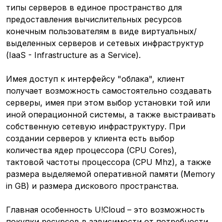
типы серверов в единое пространство для
предоставления вычислительных ресурсов
конечным пользователям в виде виртуальных/
выделенных серверов и сетевых инфраструктур
(IaaS - Infrastructure as a Service).
Имея доступ к интерфейсу "облака", клиент
получает возможность самостоятельно создавать
серверы, имея при этом выбор установки той или
иной операционной системы, а также выстраивать
собственную сетевую инфраструктуру. При
создании серверов у клиента есть выбор
количества ядер процессора (CPU Cores),
тактовой частоты процессора (CPU Mhz), а также
размера выделяемой оперативной памяти (Memory
in GB) и размера дискового пространства.
Главная особенность U!Cloud – это возможность
покупки ресурсов в зависимости от потребности