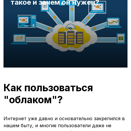
такое и зачем он нужен?
Как пользоваться
"облаком"?
Интернет уже давно и основательно закрепился в
нашем быту, и многие пользователи даже не