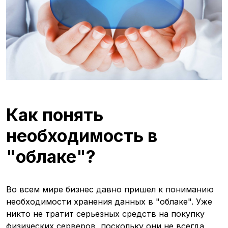
Как понять
необходимость в
"облаке"?
Во всем мире бизнес давно пришел к пониманию
необходимости хранения данных в "облаке". Уже
никто не тратит серьезных средств на покупку
физических серверов, поскольку они не всегда