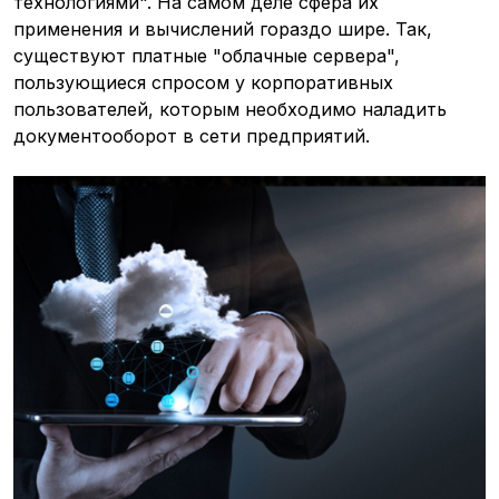
технологиями". На самом деле сфера их
применения и вычислений гораздо шире. Так,
существуют платные "облачные сервера",
пользующиеся спросом у корпоративных
пользователей, которым необходимо наладить
документооборот в сети предприятий.