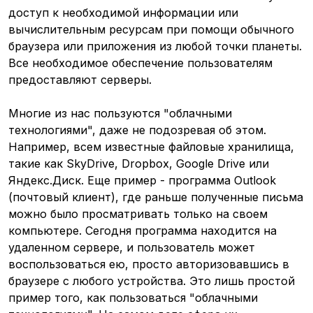
доступ к необходимой информации или
вычислительным ресурсам при помощи обычного
браузера или приложения из любой точки планеты.
Все необходимое обеспечение пользователям
предоставляют серверы.
Многие из нас пользуются "облачными
технологиями", даже не подозревая об этом.
Например, всем известные файловые хранилища,
такие как SkyDrive, Dropbox, Google Drive или
Яндекс.Диск. Еще пример - программа Outlook
(почтовый клиент), где раньше полученные письма
можно было просматривать только на своем
компьютере. Сегодня программа находится на
удаленном сервере, и пользователь может
воспользоваться ею, просто авторизовавшись в
браузере с любого устройства. Это лишь простой
пример того, как пользоваться "облачными