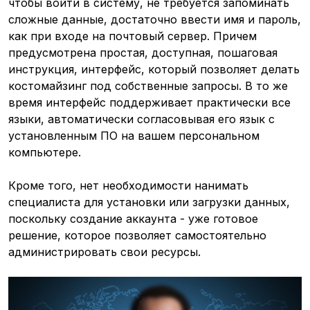
чтобы войти в систему, не требуется запоминать
сложные данные, достаточно ввести имя и пароль,
как при входе на почтовый сервер. Причем
предусмотрена простая, доступная, пошаговая
инструкция, интерфейс, который позволяет делать
костомайзинг под собственные запросы. В то же
время интерфейс поддерживает практически все
языки, автоматически согласовывая его язык с
установленным ПО на вашем персональном
компьютере.
Кроме того, нет необходимости нанимать
специалиста для установки или загрузки данных,
поскольку создание аккаунта - уже готовое
решение, которое позволяет самостоятельно
администрировать свои ресурсы.