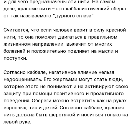
и для чего предназначены эти нити. На самом
деле, красные нити – это каббалистический оберег
от так называемого "дурного сглаза".
Считается, что если человек верит в силу красной
нити, то она поможет двигаться в правильном
жизненном направлении, вылечит от многих
болезней и положительно повлияет на мысли и
поступки.
Согласно каббале, негативное влияние нельзя
недооценивать. Его жертвами могут стать люди,
которые этого не понимают и не активируют свою
защиту при помощи позитивного и проактивного
поведения. Обереги можно встретить как на руках
взрослых, так и детей. Согласно каббале, красная
нить должна быть шерстяной и носиться только на
левой руке.