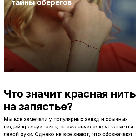
тайны оберегов
Что значит красная нить
на запястье?
Мы все замечали у популярных звезд и обычных
людей красную нить, повязанную вокруг запястья
левой руки. Однако не все знают, что обозначают