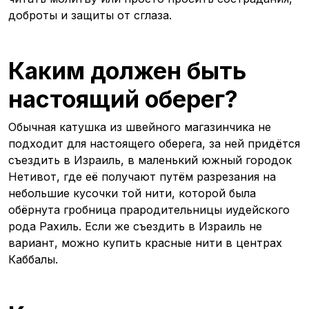
доброты и защиты от сглаза.
Каким должен быть
настоящий оберег?
Обычная катушка из швейного магазинчика не
подходит для настоящего оберега, за ней придётся
съездить в Израиль, в маленький южный городок
Нетивот, где её получают путём разрезания на
небольшие кусочки той нити, которой была
обёрнута гробница прародительницы иудейского
рода Рахиль. Если же съездить в Израиль не
вариант, можно купить красные нити в центрах
Каббалы.