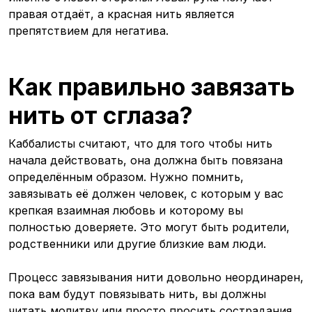
правая отдаёт, а красная нить является
препятствием для негатива.
Как правильно завязать
нить от сглаза?
Каббалисты считают, что для того чтобы нить
начала действовать, она должна быть повязана
определённым образом. Нужно помнить,
завязывать её должен человек, с которым у вас
крепкая взаимная любовь и которому вы
полностью доверяете. Это могут быть родители,
родственники или другие близкие вам люди.
Процесс завязывания нити довольно неординарен,
пока вам будут повязывать нить, вы должны
читать молитву или просто просить сострадания,