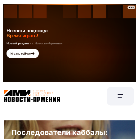
Последователи каббалы: