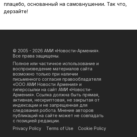
плацебо, основанный на самовнушении. Так что,
дерзайте!
© 2005 - 2026
АМИ «Новости-Армения».
Все права защищены.
Полное или частичное использование и
воспроизведение материалов сайта
возможно только при наличии
письменного согласия правообладателя
«ООО АМИ Новости Армения» и
гиперссылки на сайт АМИ «Новости-
Армения». Ссылка должна быть прямая,
активная, нескриптовая, не закрытая от
индексации и не запрещенная для
следования робота. Мнение авторов
публикаций на сайте может не совпадать
с позицией редакции.
Privacy Policy
Terms of Use
Cookie Policy