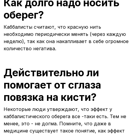
Как долго надо носить
оберег?
Каббалисты считают, что красную нить
необходимо периодически менять (через каждую
неделю), так как она накапливает в себе огромное
количество негатива.
Действительно ли
помогает от сглаза
повязка на кисти?
Некоторые люди утверждают, что эффект у
каббалистического оберега все -таки есть. Тем не
менее, это - не догма. Помните, что даже в
медицине существует такое понятие, как эффект