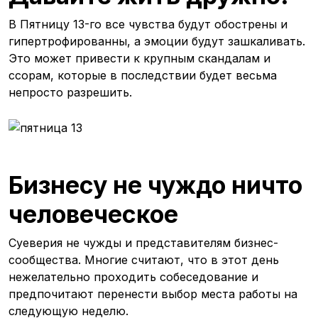
В Пятницу 13-го все чувства будут обострены и
гипертрофированны, а эмоции будут зашкаливать.
Это может привести к крупным скандалам и
ссорам, которые в последствии будет весьма
непросто разрешить.
Бизнесу не чуждо ничто
человеческое
Суеверия не чужды и представителям бизнес-
сообщества. Многие считают, что в этот день
нежелательно проходить собеседование и
предпочитают перенести выбор места работы на
следующую неделю.