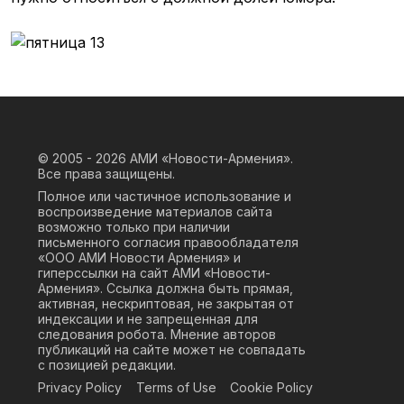
© 2005 - 2026
АМИ «Новости-Армения».
Все права защищены.
Полное или частичное использование и
воспроизведение материалов сайта
возможно только при наличии
письменного согласия правообладателя
«ООО АМИ Новости Армения» и
гиперссылки на сайт АМИ «Новости-
Армения». Ссылка должна быть прямая,
активная, нескриптовая, не закрытая от
индексации и не запрещенная для
следования робота. Мнение авторов
публикаций на сайте может не совпадать
с позицией редакции.
Privacy Policy
Terms of Use
Cookie Policy