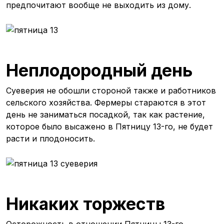
предпочитают вообще не выходить из дому.
Неплодородный день
Суеверия не обошли стороной также и работников
сельского хозяйства. Фермеры стараются в этот
день не заниматься посадкой, так как растение,
которое было высажено в Пятницу 13-го, не будет
расти и плодоносить.
Никаких торжеств
Осторожность в отношении Пятницы 13-го