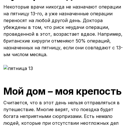
Некоторые врачи никогда не назначают операции
на пятницу 13-го, а уже назначенные операции
переносят на любой другой день. Доктора
убеждены в том, что риск неудачи операции,
проведенной в этот, возрастает вдвое. Например,
британские хирурги отменяют 50% операций,
назначенных на пятницу, если они совпадают с 13-
ым числом месяца.
Мой дом – моя крепость
Считается, что в этот день нельзя отправляться в
путешествие. Многие верят, что поездка будет
богата неприятными сюрпризами. Есть немало
людей, которые при отсутствии неотложных дел