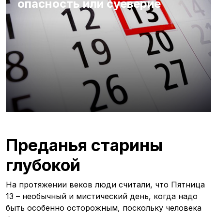
опасность или суеверие
Преданья старины
глубокой
На протяжении веков люди считали, что Пятница
13 – необычный и мистический день, когда надо
быть особенно осторожным, поскольку человека