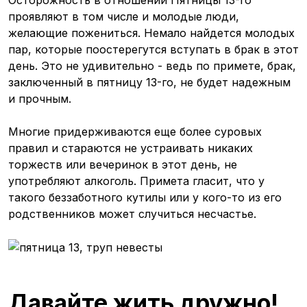
проявляют в том числе и молодые люди,
желающие пожениться. Немало найдется молодых
пар, которые поостерегутся вступать в брак в этот
день. Это не удивительно - ведь по примете, брак,
заключенный в пятницу 13-го, не будет надежным
и прочным.
Многие придерживаются еще более суровых
правил и стараются не устраивать никаких
торжеств или вечеринок в этот день, не
употребляют алкоголь. Примета гласит, что у
такого беззаботного кутилы или у кого-то из его
родственников может случиться несчастье.
Давайте жить дружно!