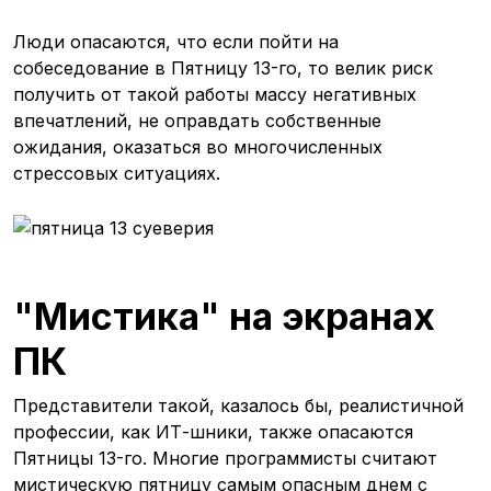
Люди опасаются, что если пойти на
собеседование в Пятницу 13-го, то велик риск
получить от такой работы массу негативных
впечатлений, не оправдать собственные
ожидания, оказаться во многочисленных
стрессовых ситуациях.
"Мистика" на экранах
ПК
Представители такой, казалось бы, реалистичной
профессии, как ИТ-шники, также опасаются
Пятницы 13-го. Многие программисты считают
мистическую пятницу самым опасным днем с