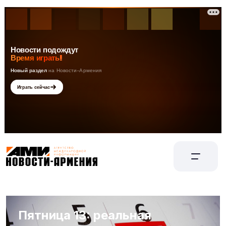
Пятница 13: реальная