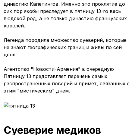
династию Капетингов. Именно это проклятие до
сих пор якобы преследует в пятницу 13-го весь
людской род, а не только династию французских
королей.
Легенда породила множество суеверий, которые
не знают географических границ и живы по сей
день.
Агентство "Новости-Армения" в очередную
Пятницу 13 представляет перечень самых
распространенных поверий и примет, связанных с
этим "мистическим" днем.
Суеверие медиков