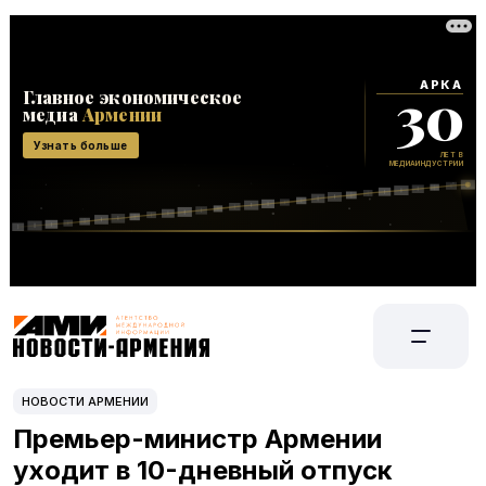
НОВОСТИ АРМЕНИИ
Премьер-министр Армении
уходит в 10-дневный отпуск