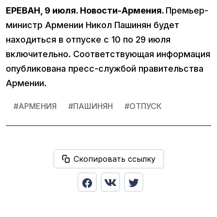
ЕРЕВАН, 9 июля. Новости-Армения.
Премьер-
министр Армении Никол Пашинян будет
находиться в отпуске с 10 по 29 июля
включительно. Соответствующая информация
опубликована пресс-службой правительства
Армении.
#
АРМЕНИЯ
#
ПАШИНЯН
#
ОТПУСК
Скопировать ссылку