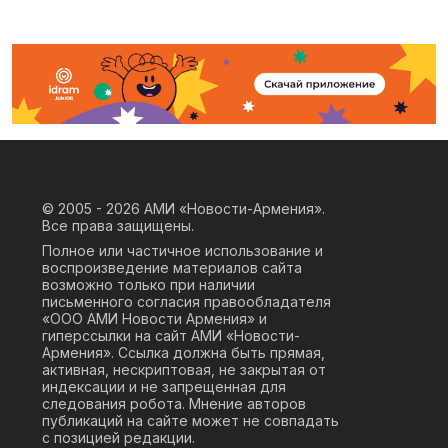
© 2005 - 2026
АМИ «Новости-Армения».
Все права защищены.
Полное или частичное использование и
воспроизведение материалов сайта
возможно только при наличии
письменного согласия правообладателя
«ООО АМИ Новости Армения» и
гиперссылки на сайт АМИ «Новости-
Армения». Ссылка должна быть прямая,
активная, нескриптовая, не закрытая от
индексации и не запрещенная для
следования робота. Мнение авторов
публикаций на сайте может не совпадать
с позицией редакции.