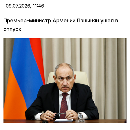
09.07.2026,
11:46
Премьер-министр Армении Пашинян ушел в
отпуск