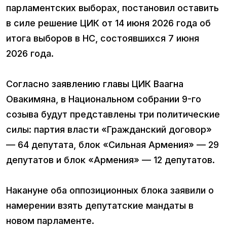
парламентских выборах, постановил оставить
в силе решение ЦИК от 14 июня 2026 года об
итога выборов в НС, состоявшихся 7 июня
2026 года.
Согласно заявлению главы ЦИК Ваагна
Овакимяна, в Национальном собрании 9-го
созыва будут представлены три политические
силы: партия власти «Гражданский договор»
— 64 депутата, блок «Сильная Армения» — 29
депутатов и блок «Армения» — 12 депутатов.
Накануне оба оппозиционных блока заявили о
намерении взять депутатские мандаты в
новом парламенте.