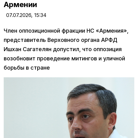
Армении
07.07.2026,
15:34
Член оппозиционной фракции НС «Армения»,
представитель Верховного органа АРФД
Ишхан Сагателян допустил, что оппозиция
возобновит проведение митингов и уличной
борьбы в стране