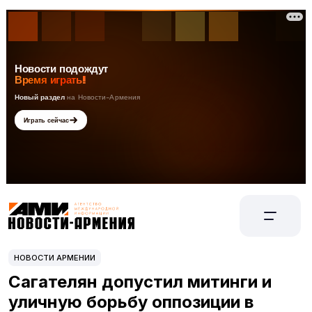
НОВОСТИ АРМЕНИИ
Сагателян допустил митинги и
уличную борьбу оппозиции в