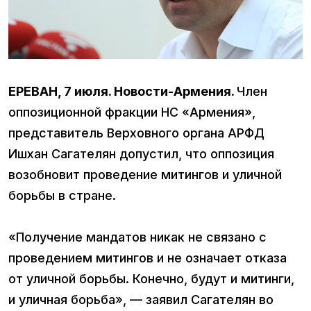
ЕРЕВАН, 7 июля. Новости-Армения.
Член
оппозиционной фракции НС «Армения»,
представитель Верховного органа АРФД
Ишхан Сагателян допустил, что оппозиция
возобновит проведение митингов и уличной
борьбы в стране.
«Получение мандатов никак не связано с
проведением митингов и не означает отказа
от уличной борьбы. Конечно, будут и митинги,
и уличная борьба», — заявил Сагателян во