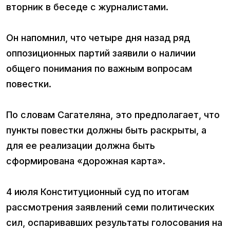
вторник в беседе с журналистами.
Он напомнил, что четыре дня назад ряд
оппозиционных партий заявили о наличии
общего понимания по важным вопросам
повестки.
По словам Сагателяна, это предполагает, что
пункты повестки должны быть раскрыты, а
для ее реализации должна быть
сформирована «дорожная карта».
4 июля Конституционный суд по итогам
рассмотрения заявлений семи политических
сил, оспаривавших результаты голосования на