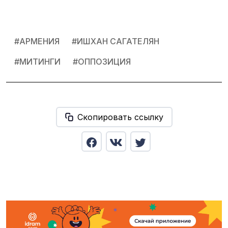
#
АРМЕНИЯ
#
ИШХАН САГАТЕЛЯН
#
МИТИНГИ
#
ОППОЗИЦИЯ
Скопировать ссылку