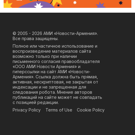
© 2005 - 2026
АМИ «Новости-Армения».
Все права защищены.
Полное или частичное использование и
воспроизведение материалов сайта
возможно только при наличии
письменного согласия правообладателя
«ООО АМИ Новости Армения» и
гиперссылки на сайт АМИ «Новости-
Армения». Ссылка должна быть прямая,
активная, нескриптовая, не закрытая от
индексации и не запрещенная для
следования робота. Мнение авторов
публикаций на сайте может не совпадать
с позицией редакции.
Privacy Policy
Terms of Use
Cookie Policy