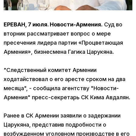
ЕРЕВАН, 7 июля. Новости-Армения.
Суд во
вторник рассматривает вопрос о мере
пресечения лидера партии «Процветающая
Армения», бизнесмена Гагика Царукяна.
"Следственный комитет Армении
ходатайствовал о его аресте сроком на два
месяца", - сообщила агентству "Новости-
Армения" пресс-секретарь СК Кима Авдалян.
Ранее в СК Армении заявили о задержании
Царукяна, представив подробности о
возбужденном уголовном производстве в его