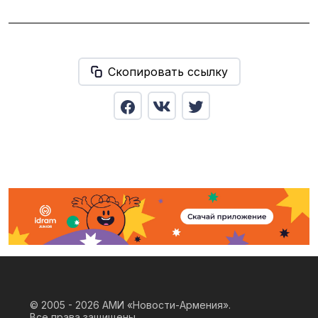
Скопировать ссылку
© 2005 - 2026
АМИ «Новости-Армения».
Все права защищены.