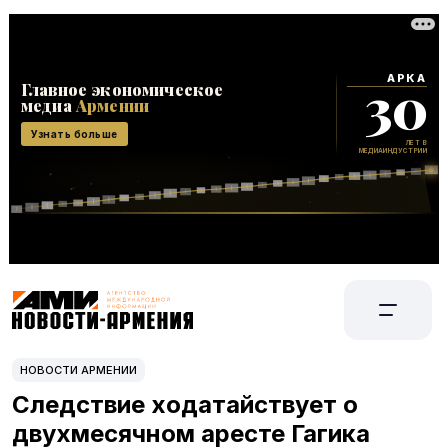
НОВОСТИ АРМЕНИИ
Следствие ходатайствует о
двухмесячном аресте Гагика