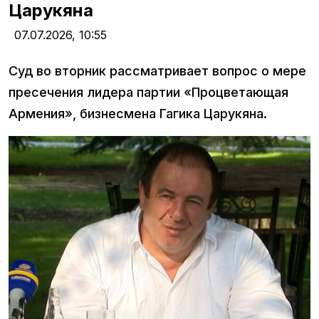
Царукяна
07.07.2026,
10:55
Суд во вторник рассматривает вопрос о мере
пресечения лидера партии «Процветающая
Армения», бизнесмена Гагика Царукяна.