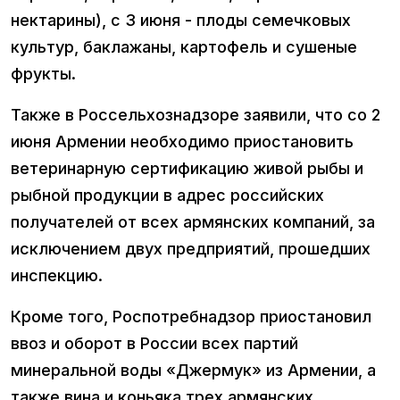
нектарины), с 3 июня - плоды семечковых
культур, баклажаны, картофель и сушеные
фрукты.
Также в Россельхознадзоре заявили, что со 2
июня Армении необходимо приостановить
ветеринарную сертификацию живой рыбы и
рыбной продукции в адрес российских
получателей от всех армянских компаний, за
исключением двух предприятий, прошедших
инспекцию.
Кроме того, Роспотребнадзор приостановил
ввоз и оборот в России всех партий
минеральной воды «Джермук» из Армении, а
также вина и коньяка трех армянских