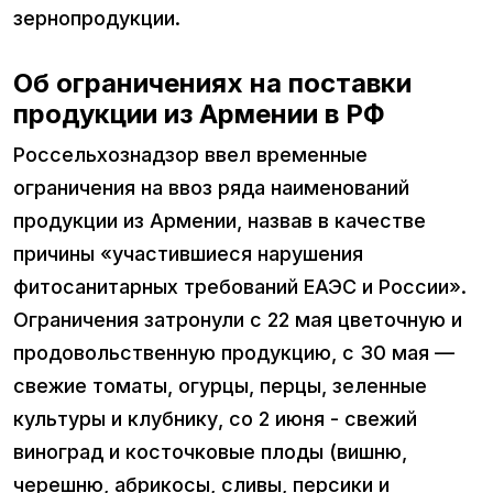
зернопродукции.
Об ограничениях на поставки
продукции из Армении в РФ
Россельхознадзор ввел временные
ограничения на ввоз ряда наименований
продукции из Армении, назвав в качестве
причины «участившиеся нарушения
фитосанитарных требований ЕАЭС и России».
Ограничения затронули с 22 мая цветочную и
продовольственную продукцию, с 30 мая —
свежие томаты, огурцы, перцы, зеленные
культуры и клубнику, со 2 июня - свежий
виноград и косточковые плоды (вишню,
черешню, абрикосы, сливы, персики и