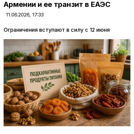
Армении и ее транзит в ЕАЭС
11.06.2026,
17:33
Ограничения вступают в силу с 12 июня