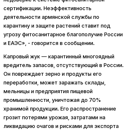
сертификации. Неэффективность
деятельности армянской службы по
карантину и защите растений ставит под
угрозу фитосанитарное благополучие России
и ЕАЭС», - говорится в сообщении.
Капровый жук — карантинный многоядный
вредитель запасов, отсутствующий в России.
Он повреждает зерно и продукты его
переработки, может заражать склады,
мельницы и предприятия пищевой
промышленности, уничтожая до 70%
хранимой продукции. Его распространение
грозит потерями урожая, затратами на
ликвидацию очагов и рисками для экспорта