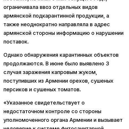
ограничивала ввоз отдельных видов
армянской подкарантинной продукции, а
также неоднократно направляла в адрес
армянской стороны информацию о нарушении
поставок.
Однако обнаружения карантинных объектов
продолжаются. В июне было выявлено 3
случая заражения капровым жуком,
поступивших из Армении орехов, сушеных
персиков и сушеных томатов.
«Указанное свидетельствует о
недостаточном контроле со стороны
уполномоченного органа Армении и вызывает
недоверие к системе фитосанитарной