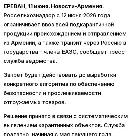
ЕРЕВАН, 11 июня. Новости-Армения
.
Россельхознадзор с 12 июня 2026 года
ограничивает ввоз всей подкарантинной
продукции происхождением и отправлением
из Армении, а также транзит через Россию в
государства – члены ЕАЭС, сообщает пресс-
служба ведомства.
Запрет будет действовать до выработки
конкретного алгоритма по обеспечению
безопасности и прослеживаемости
отгружаемых товаров.
Решение принято в связи с систематическим
выявлением карантинных объектов. Служба
поэтапно, начиная с мая текущего года,