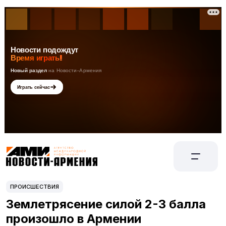
ПРОИСШЕСТВИЯ
Землетрясение силой 2-3 балла
произошло в Армении