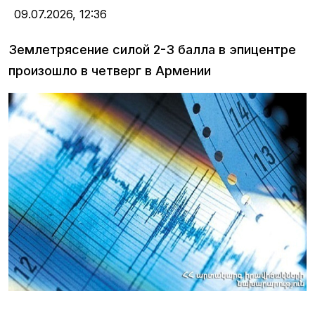
09.07.2026,
12:36
Землетрясение силой 2-3 балла в эпицентре
произошло в четверг в Армении