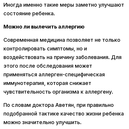
Иногда именно такие меры заметно улучшают
состояние ребенка.
Можно ли вылечить аллергию
Современная медицина позволяет не только
контролировать симптомы, но и
воздействовать на причину заболевания. Для
этого после обследования может
применяться аллерген-специфическая
иммунотерапия, которая снижает
чувствительность организма к аллергену.
По словам доктора Аветян, при правильно
подобранной тактике качество жизни ребенка
можно значительно улучшить.