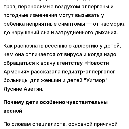
трав, переносимые воздухом аллергены и
погодные изменения могут вызывать у
ребенка неприятные симптомы — от насморка
до нарушений сна и затрудненного дыхания.
Как распознать весеннюю аллергию у детей,
чем она отличается от вируса и когда надо
обращаться к врачу агентству «Новости-
Армения» рассказала педиатр-аллерголог
больницы для женщин и детей "Уигмор"
Лусине Аветян.
Почему дети особенно чувствительны
весной
По словам специалиста, основной причиной