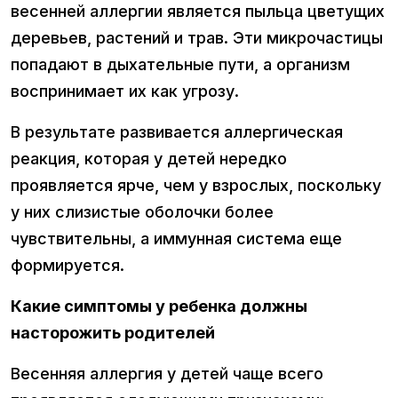
весенней аллергии является пыльца цветущих
деревьев, растений и трав. Эти микрочастицы
попадают в дыхательные пути, а организм
воспринимает их как угрозу.
В результате развивается аллергическая
реакция, которая у детей нередко
проявляется ярче, чем у взрослых, поскольку
у них слизистые оболочки более
чувствительны, а иммунная система еще
формируется.
Какие симптомы у ребенка должны
насторожить родителей
Весенняя аллергия у детей чаще всего