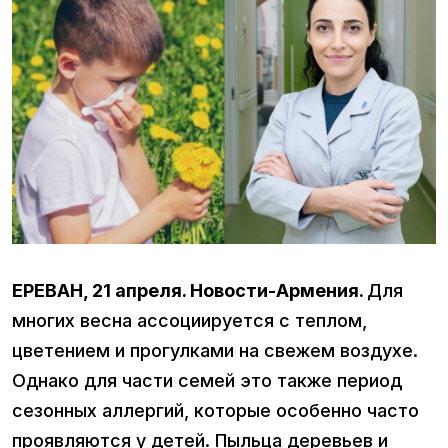
ЕРЕВАН, 21 апреля. Новости-Армения
.
Для
многих весна ассоциируется с теплом,
цветением и прогулками на свежем воздухе.
Однако для части семей это также период
сезонных аллергий, которые особенно часто
проявляются у детей. Пыльца деревьев и