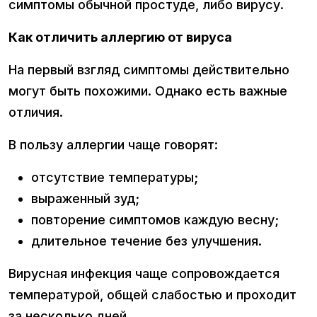
симптомы обычной простуде, либо вирусу.
Как отличить аллергию от вируса
На первый взгляд симптомы действительно
могут быть похожими. Однако есть важные
отличия.
В пользу аллергии чаще говорят:
отсутствие температуры;
выраженный зуд;
повторение симптомов каждую весну;
длительное течение без улучшения.
Вирусная инфекция чаще сопровождается
температурой, общей слабостью и проходит
за несколько дней.