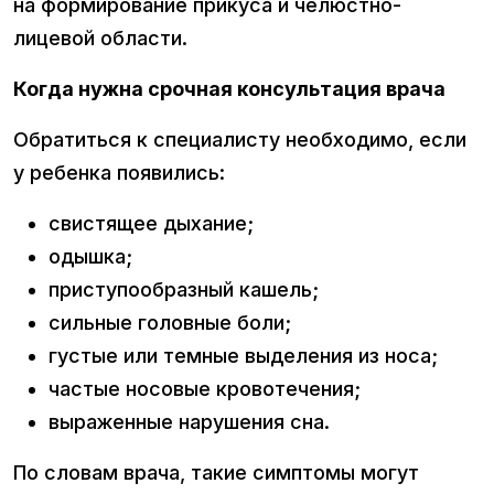
на формирование прикуса и челюстно-
лицевой области.
Когда нужна срочная консультация врача
Обратиться к специалисту необходимо, если
у ребенка появились:
свистящее дыхание;
одышка;
приступообразный кашель;
сильные головные боли;
густые или темные выделения из носа;
частые носовые кровотечения;
выраженные нарушения сна.
По словам врача, такие симптомы могут