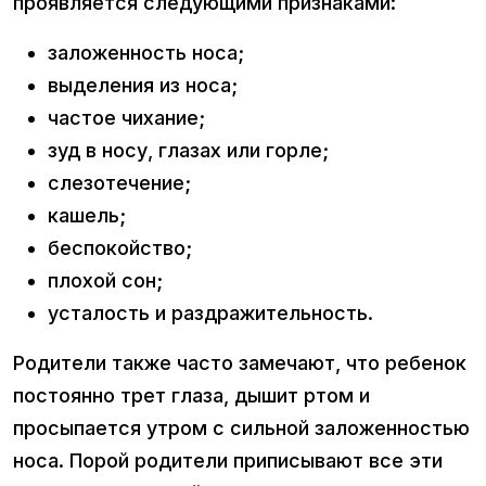
проявляется следующими признаками:
заложенность носа;
выделения из носа;
частое чихание;
зуд в носу, глазах или горле;
слезотечение;
кашель;
беспокойство;
плохой сон;
усталость и раздражительность.
Родители также часто замечают, что ребенок
постоянно трет глаза, дышит ртом и
просыпается утром с сильной заложенностью
носа. Порой родители приписывают все эти