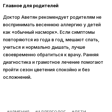
Главное для родителей
Доктор Аветян рекомендует родителям не
воспринимать весеннюю аллергию у детей
как «обычный насморк». Если симптомы
повторяются из года в год, мешают спать,
учиться и нормально дышать, лучше
своевременно обратиться к врачу. Ранняя
диагностика и грамотное лечение помогают
пройти сезон цветения спокойно и без
осложнений.