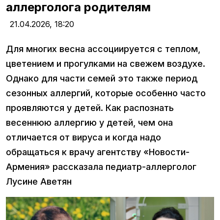
аллерголога родителям
21.04.2026,
18:20
Для многих весна ассоциируется с теплом,
цветением и прогулками на свежем воздухе.
Однако для части семей это также период
сезонных аллергий, которые особенно часто
проявляются у детей. Как распознать
весеннюю аллергию у детей, чем она
отличается от вируса и когда надо
обращаться к врачу агентству «Новости-
Армения» рассказала педиатр-аллерголог
Лусине Аветян