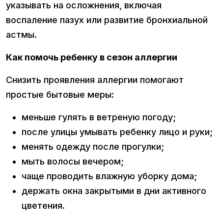
указывать на осложнения, включая
воспаление пазух или развитие бронхиальной
астмы.
Как помочь ребенку в сезон аллергии
Снизить проявления аллергии помогают
простые бытовые меры:
меньше гулять в ветреную погоду;
после улицы умывать ребенку лицо и руки;
менять одежду после прогулки;
мыть волосы вечером;
чаще проводить влажную уборку дома;
держать окна закрытыми в дни активного
цветения.