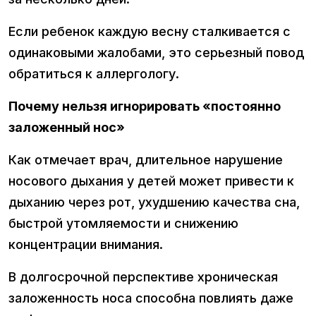
Если ребенок каждую весну сталкивается с
одинаковыми жалобами, это серьезный повод
обратиться к аллергологу.
Почему нельзя игнорировать «постоянно
заложенный нос»
Как отмечает врач, длительное нарушение
носового дыхания у детей может привести к
дыханию через рот, ухудшению качества сна,
быстрой утомляемости и снижению
концентрации внимания.
В долгосрочной перспективе хроническая
заложенность носа способна повлиять даже