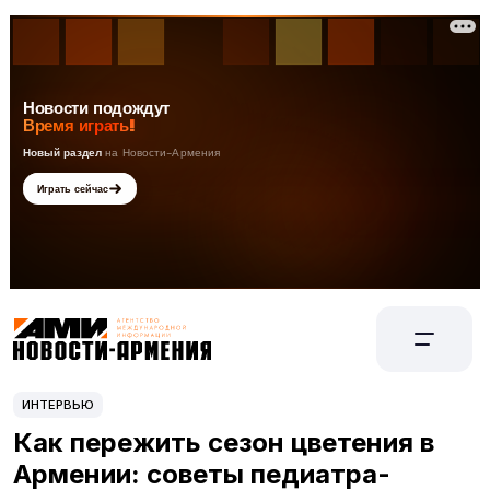
ИНТЕРВЬЮ
Как пережить сезон цветения в
Армении: советы педиатра-