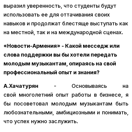
выразил уверенность, что студенты будут
использовать ее для оттачивания своих
навыков и продолжат блестяще выступать как
на местной, так и на международной сценах.
«Новости-Армения» - Какой месседж или
слова поддержки вы бы хотели передать
молодым музыкантам, опираясь на свой
профессиональный опыт и знания?
А.Хачатурян
- Основываясь на
свой многолетний опыт работы в бизнесе, я
бы посоветовал молодым музыкантам быть
любознательными, амбициозными и понимать,
что успех нужно заслужить.