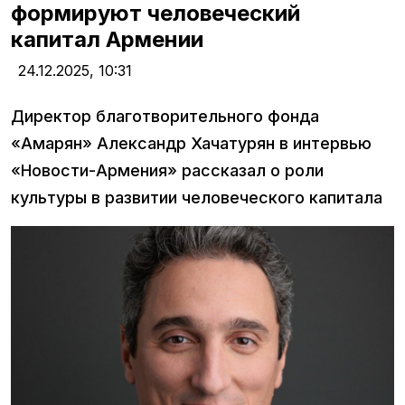
формируют человеческий
капитал Армении
24.12.2025,
10:31
Директор благотворительного фонда
«Амарян» Александр Хачатурян в интервью
«Новости-Армения» рассказал о роли
культуры в развитии человеческого капитала