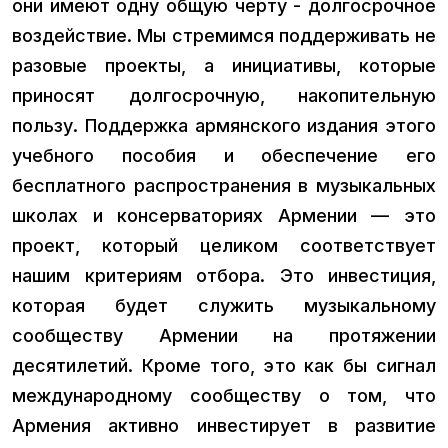
они имеют одну общую черту - долгосрочное
воздействие. Мы стремимся поддерживать не
разовые проекты, а инициативы, которые
приносят долгосрочную, накопительную
пользу. Поддержка армянского издания этого
учебного пособия и обеспечение его
бесплатного распространения в музыкальных
школах и консерваториях Армении — это
проект, который целиком соответствует
нашим критериям отбора. Это инвестиция,
которая будет служить музыкальному
сообществу Армении на протяжении
десятилетий. Кроме того, это как бы сигнал
международному сообществу о том, что
Армения активно инвестирует в развитие