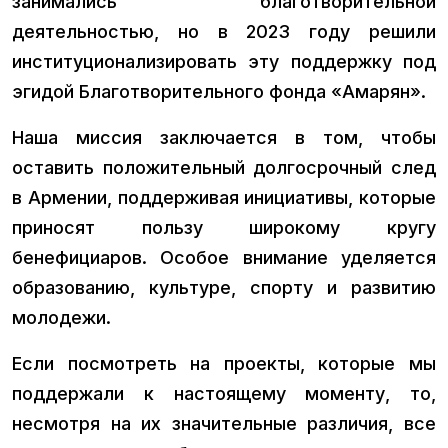
занимались благотворительной
деятельностью, но в 2023 году решили
институционализировать эту поддержку под
эгидой Благотворительного фонда «Амарян».
Наша миссия заключается в том, чтобы
оставить положительный долгосрочный след
в Армении, поддерживая инициативы, которые
приносят пользу широкому кругу
бенефициаров. Особое внимание уделяется
образованию, культуре, спорту и развитию
молодежи.
Если посмотреть на проекты, которые мы
поддержали к настоящему моменту, то,
несмотря на их значительные различия, все