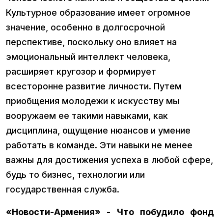
Культурное образование имеет огромное
значение, особенно в долгосрочной
перспективе, поскольку оно влияет на
эмоциональный интеллект человека,
расширяет кругозор и формирует
всесторонне развитие личности. Путем
приобщения молодежи к искусству мы
вооружаем ее такими навыками, как
дисциплина, ощущение нюансов и умение
работать в команде. Эти навыки не менее
важны для достижения успеха в любой сфере,
будь то бизнес, технологии или
государственная служба.
«Новости-Армения» - Что побудило фонд