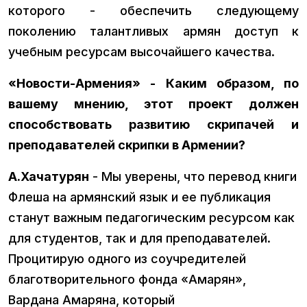
которого - обеспечить следующему
поколению талантливых армян доступ к
учебным ресурсам высочайшего качества.
«Новости-Армения» - Каким образом, по
вашему мнению, этот проект должен
способствовать развитию скрипачей и
преподавателей скрипки в Армении?
А.Хачатурян
- Мы уверены, что перевод книги
Флеша на армянский язык и ее публикация
станут важным педагогическим ресурсом как
для студентов, так и для преподавателей.
Процитирую одного из соучредителей
благотворительного фонда «Амарян»,
Вардана Амаряна, который