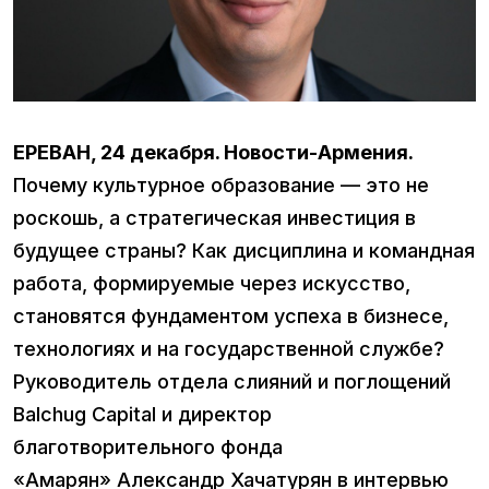
ЕРЕВАН, 24 декабря. Новости-Армения.
Почему культурное образование — это не
роскошь, а стратегическая инвестиция в
будущее страны? Как дисциплина и командная
работа, формируемые через искусство,
становятся фундаментом успеха в бизнесе,
технологиях и на государственной службе?
Руководитель отдела слияний и поглощений
Balchug Capital и директор
благотворительного фонда
«Амарян» Александр Хачатурян в интервью