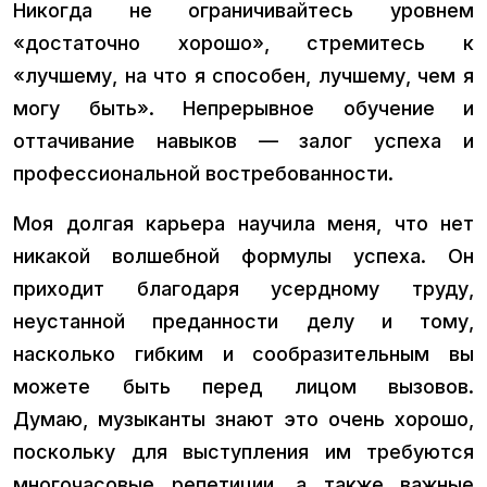
Никогда не ограничивайтесь уровнем
«достаточно хорошо», стремитесь к
«лучшему, на что я способен, лучшему, чем я
могу быть». Непрерывное обучение и
оттачивание навыков — залог успеха и
профессиональной востребованности.
Моя долгая карьера научила меня, что нет
никакой волшебной формулы успеха. Он
приходит благодаря усердному труду,
неустанной преданности делу и тому,
насколько гибким и сообразительным вы
можете быть перед лицом вызовов.
Думаю, музыканты знают это очень хорошо,
поскольку для выступления им требуются
многочасовые репетиции, а также важные