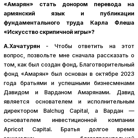
«Амарян» стать донором перевода на
армянский язык и публикации
фундаментального труда Карла Флеша
«Искусство скрипичной игры»?
А.Хачатурян
- Чтобы ответить на этот
вопрос, позвольте мне сначала рассказать о
том, как был создан фонд. Благотворительный
фонд «Амарян» был основан в октябре 2023
года братьями и успешными бизнесменами
Давидом и Варданом Амарянами. Давид
является основателем и исполнительным
директором Balchug Capital, а Вардан —
основателем инвестиционной компании
Apricot Capital. Братья долгое время