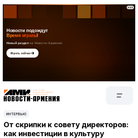
ИНТЕРВЬЮ
От скрипки к совету директоров:
как инвестиции в культуру