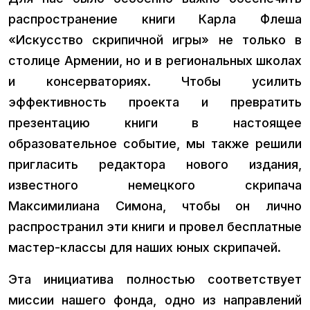
распространение книги Карла Флеша
«Искусство скрипичной игры» не только в
столице Армении, но и в региональных школах
и консерваториях. Чтобы усилить
эффективность проекта и превратить
презентацию книги в настоящее
образовательное событие, мы также решили
пригласить редактора нового издания,
известного немецкого скрипача
Максимилиана Симона, чтобы он лично
распространил эти книги и провел бесплатные
мастер-классы для наших юных скрипачей.
Эта инициатива полностью соответствует
миссии нашего фонда, одно из направлений