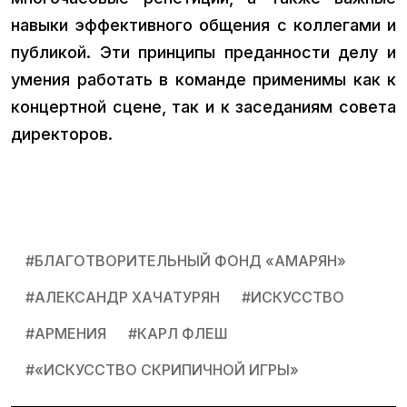
навыки эффективного общения с коллегами и
публикой. Эти принципы преданности делу и
умения работать в команде применимы как к
концертной сцене, так и к заседаниям совета
директоров.
#
БЛАГОТВОРИТЕЛЬНЫЙ ФОНД «АМАРЯН»
#
АЛЕКСАНДР ХАЧАТУРЯН
#
ИСКУССТВО
#
АРМЕНИЯ
#
КАРЛ ФЛЕШ
#
«ИСКУССТВО СКРИПИЧНОЙ ИГРЫ»