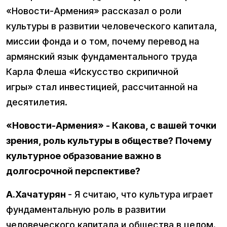
«Новости-Армения» рассказал о роли
культуры в развитии человеческого капитала,
миссии фонда и о том, почему перевод на
армянский язык фундаментального труда
Карла Флеша «Искусство скрипичной
игры» стал инвестицией, рассчитанной на
десятилетия.
«Новости-Армения» - Какова, с вашей точки
зрения, роль культуры в обществе? Почему
культурное образование важно в
долгосрочной перспективе?
А.Хачатурян
- Я считаю, что культура играет
фундаментальную роль в развитии
человеческого капитала и общества в целом.