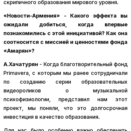
скрипичного образования мирового уровня.
«Новости-Армения» - Какого эффекта вы
ожидали добиться, когда впервые
познакомились с этой инициативой? Как она
соотносится с миссией и ценностями фонда
«Амарян»?
А.Хачатурян
- Когда благотворительный фонд
Primavera, с которым мы ранее сотрудничали
по созданию серии образовательных
видеороликов о музыкальной
психофизиологии, представил нам этот
проект, мы поняли, что это долгосрочная
инвестиция в качество образования.
Для нас было особенно важно обеспечить