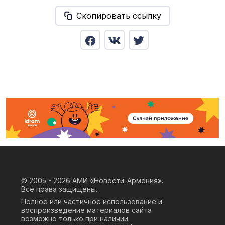
Скопировать ссылку
© 2005 - 2026
АМИ «Новости-Армения».
Все права защищены.
Полное или частичное использование и
воспроизведение материалов сайта
возможно только при наличии