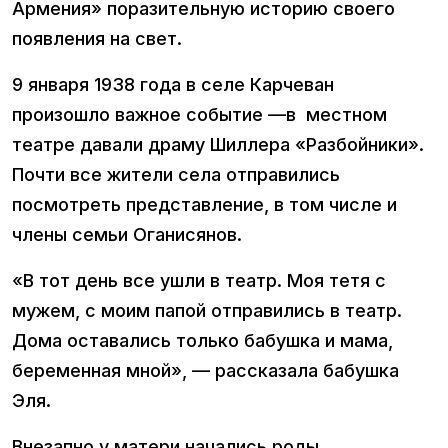
Армения» поразительную историю своего
появления на свет.
9 января 1938 года в селе Карчеван
произошло важное событие —в местном
театре давали драму Шиллера «Разбойники».
Почти все жители села отправились
посмотреть представление, в том числе и
члены семьи Оганисянов.
«В тот день все ушли в театр. Моя тетя с
мужем, с моим папой отправились в театр.
Дома оставались только бабушка и мама,
беременная мной», — рассказала бабушка
Эля.
Внезапно у матери начались роды.