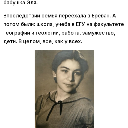
бабушка Эля.
Впоследствии семья переехала в Ереван. А
потом были: школа, учеба в ЕГУ на факультете
географии и геологии, работа, замужество,
дети. В целом, все, как у всех.