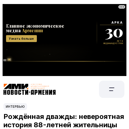
ИНТЕРВЬЮ
Рождённая дважды: невероятная
история 88-летней жительницы