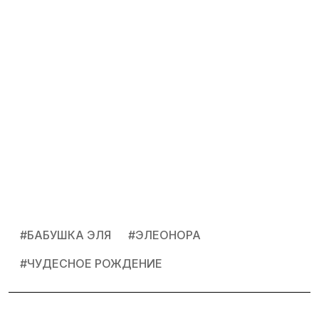
#
БАБУШКА ЭЛЯ
#
ЭЛЕОНОРА
#
ЧУДЕСНОЕ РОЖДЕНИЕ