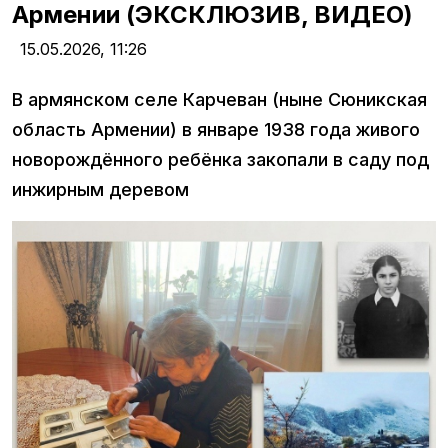
Армении (ЭКСКЛЮЗИВ, ВИДЕО)
15.05.2026,
11:26
В армянском селе Карчеван (ныне Сюникская
область Армении) в январе 1938 года живого
новорождённого ребёнка закопали в саду под
инжирным деревом