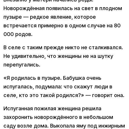
Новорождённая появилась на свет в плодном
пузыре — редкое явление, которое
встречается примерно в одном случае на 80
000 родов.
В селе с таким прежде никто не сталкивался.
Не удивительно, что женщины не на шутку
перепугались.
«Я родилась в пузыре. Бабушка очень
испугалась, подумала: что скажут люди в
селе, кто это такой родился?» — говорит она.
Испуганная пожилая женщина решила
захоронить новорождённого в небольшом
саду возле дома. Выкопала яму под инжирным