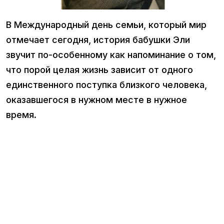
В Международный день семьи, который мир
отмечает сегодня, история бабушки Эли
звучит по-особенному как напоминание о том,
что порой целая жизнь зависит от одного
единственного поступка близкого человека,
оказавшегося в нужном месте в нужное
время.