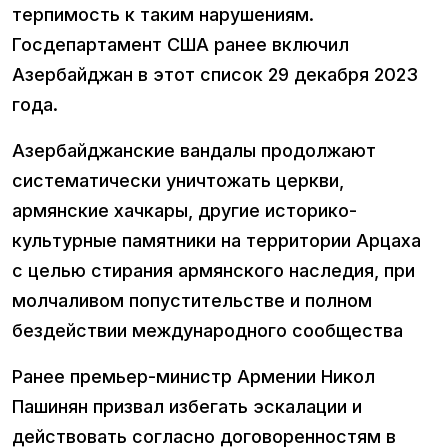
терпимость к таким нарушениям.
Госдепартамент США ранее включил
Азербайджан в этот список 29 декабря 2023
года.
Азербайджанские вандалы продолжают
систематически уничтожать церкви,
армянские хачкары, другие историко-
культурные памятники на территории Арцаха
с целью стирания армянского наследия, при
молчаливом попустительстве и полном
бездействии международного сообщества
Ранее премьер-министр Армении Никол
Пашинян призвал избегать эскалации и
действовать согласно договоренностям в