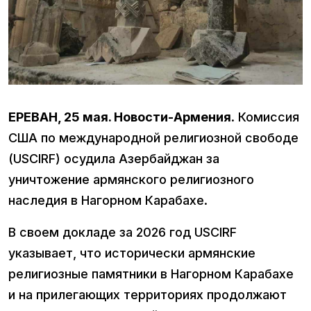
ЕРЕВАН, 25 мая. Новости-Армения
. Комиссия
США по международной религиозной свободе
(USCIRF) осудила Азербайджан за
уничтожение армянского религиозного
наследия в Нагорном Карабахе.
В своем докладе за 2026 год USCIRF
указывает, что исторически армянские
религиозные памятники в Нагорном Карабахе
и на прилегающих территориях продолжают