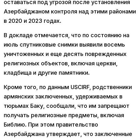
оставаться под угрозой после установления
Азербайджаном контроля над этими районами
в 2020 и 2023 годах.
В докладе отмечается, что по состоянию на
июль спутниковые снимки выявили восемь
уничтоженных и еще десять поврежденных
религиозных объектов, включая церкви,
кладбища и другие памятники.
Кроме того, по данным USCIRF, родственники
армянских заключенных, удерживаeмых в
тюрьмах Баку, сообщали, что им запрещают
получать религиозные предметы, включая
Библию. При этом правительство
Азербайджана утверждает, что заключенные