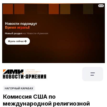
НАГОРНЫЙ КАРАБАХ
Комиссия США по
международной религиозной