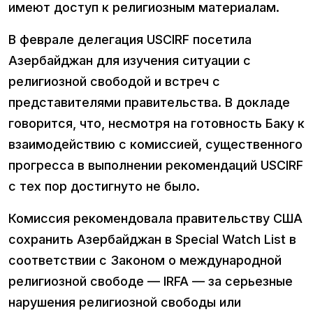
имеют доступ к религиозным материалам.
В феврале делегация USCIRF посетила
Азербайджан для изучения ситуации с
религиозной свободой и встреч с
представителями правительства. В докладе
говорится, что, несмотря на готовность Баку к
взаимодействию с комиссией, существенного
прогресса в выполнении рекомендаций USCIRF
с тех пор достигнуто не было.
Комиссия рекомендовала правительству США
сохранить Азербайджан в Special Watch List в
соответствии с Законом о международной
религиозной свободе — IRFA — за серьезные
нарушения религиозной свободы или