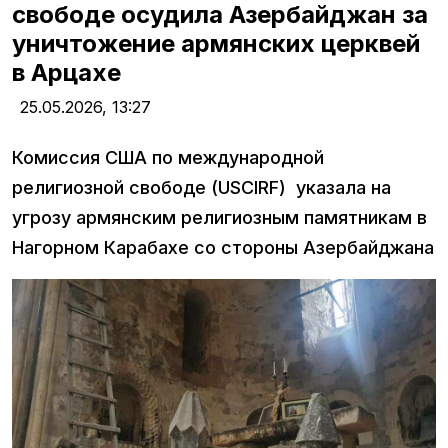
свободе осудила Азербайджан за
уничтожение армянских церквей
в Арцахе
25.05.2026,
13:27
Комиссия США по международной
религиозной свободе (USCIRF) указала на
угрозу армянским религиозным памятникам в
Нагорном Карабахе со стороны Азербайджана