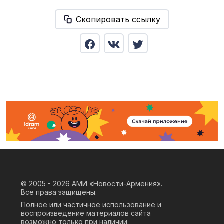
Скопировать ссылку
© 2005 - 2026
АМИ «Новости-Армения».
Все права защищены.
Полное или частичное использование и
воспроизведение материалов сайта
возможно только при наличии