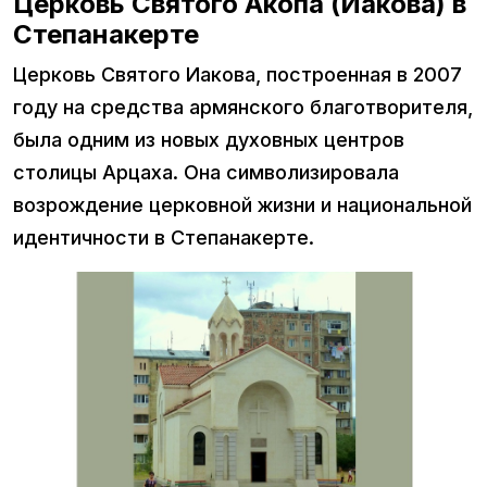
Церковь Святого Акопа (Иакова) в
Степанакерте
Церковь Святого Иакова, построенная в 2007
году на средства армянского благотворителя,
была одним из новых духовных центров
столицы Арцаха. Она символизировала
возрождение церковной жизни и национальной
идентичности в Степанакерте.