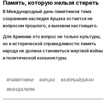
Память, которую нельзя стереть
В Международный день памятников тема
сохранения наследия Арцаха остается не
вопросом прошлого, а вызовом настоящего.
Для Армении это вопрос не только культуры,
но и исторической справедливости: память
народа не должна становиться жертвой войны
и политической конъюнктуры.
#
ПАМЯТНИКИ
#
АРЦАХ
#
АЗЕРБАЙДЖАН
#
ВАНДАЛИЗМ