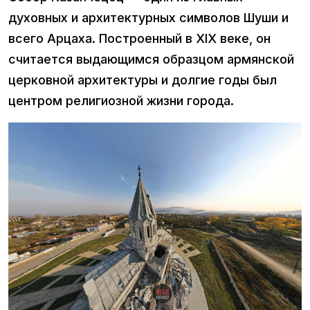
духовных и архитектурных символов Шуши и
всего Арцаха. Построенный в XIX веке, он
считается выдающимся образцом армянской
церковной архитектуры и долгие годы был
центром религиозной жизни города.