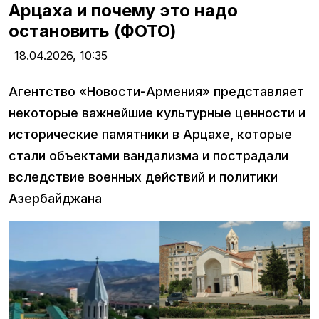
Арцаха и почему это надо
остановить (ФОТО)
18.04.2026,
10:35
Агентство «Новости-Армения» представляет
некоторые важнейшие культурные ценности и
исторические памятники в Арцахе, которые
стали объектами вандализма и пострадали
вследствие военных действий и политики
Азербайджана