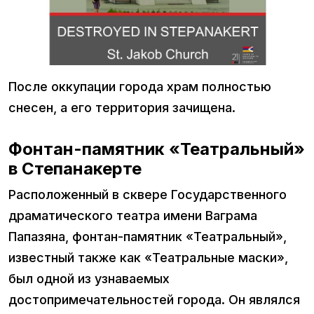
После оккупации города храм полностью
снесен, а его территория зачищена.
Фонтан-памятник «Театральный»
в Степанакерте
Расположенный в сквере Государственного
драматического театра имени Ваграма
Папазяна, фонтан-памятник «Театральный»,
известный также как «Театральные маски»,
был одной из узнаваемых
достопримечательностей города. Он являлся