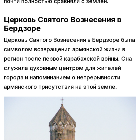
почти полностью сравняли с землей.
Церковь Святого Вознесения в
Бердзоре
Церковь Святого Вознесения в Бердзоре была
символом возвращения армянской жизни в
регион после первой карабахской войны. Она
служила духовным центром для жителей
города и напоминанием о непрерывности
армянского присутствия на этой земле.