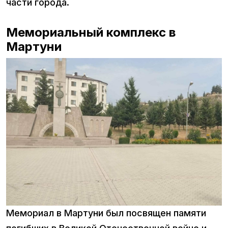
части города.
Мемориальный комплекс в
Мартуни
Мемориал в Мартуни был посвящен памяти