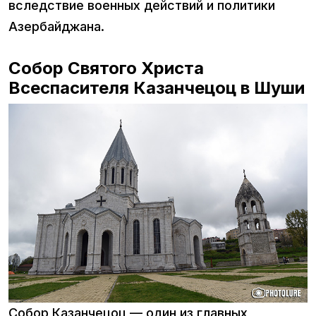
вследствие военных действий и политики
Азербайджана.
Собор Святого Христа
Всеспасителя Казанчецоц в Шуши
Собор Казанчецоц — один из главных