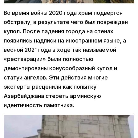
Во время войны 2020 года храм подвергся
обстрелу, в результате чего был поврежден
купол. После падения города на стенах
появились надписи на иностранном языке, а
весной 2021 года в ходе так называемой
«реставрации» были полностью
демонтированы конусообразный купол и
статуи ангелов. Эти действия многие
эксперты расценили как попытку
Азербайджана стереть армянскую
идентичность памятника.