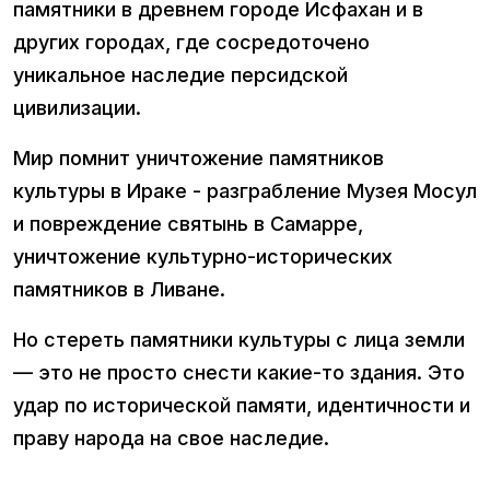
памятники в древнем городе Исфахан и в
других городах, где сосредоточено
уникальное наследие персидской
цивилизации.
Мир помнит уничтожение памятников
культуры в Ираке - разграбление Музея Мосул
и повреждение святынь в Самарре,
уничтожение культурно-исторических
памятников в Ливане.
Но стереть памятники культуры с лица земли
— это не просто снести какие-то здания. Это
удар по исторической памяти, идентичности и
праву народа на свое наследие.