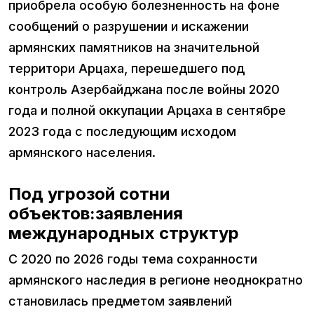
приобрела особую болезненность на фоне
сообщений о разрушении и искажении
армянских памятников на значительной
территори Арцаха, перешедшего под
контроль Азербайджана после войны 2020
года и полной оккупации Арцаха в сентябре
2023 года с последующим исходом
армянского населения.
Под угрозой сотни
объектов:заявления
международных структур
С 2020 по 2026 годы тема сохранности
армянского наследия в регионе неоднократно
становилась предметом заявлений