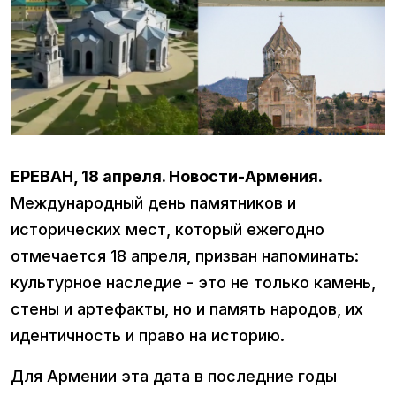
ЕРЕВАН, 18 апреля. Новости-Армения.
Международный день памятников и
исторических мест, который ежегодно
отмечается 18 апреля, призван напоминать:
культурное наследие - это не только камень,
стены и артефакты, но и память народов, их
идентичность и право на историю.
Для Армении эта дата в последние годы