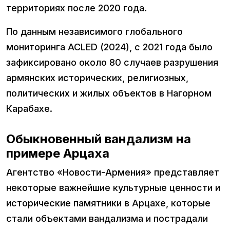
территориях после 2020 года.
По данным независимого глобального
мониторинга ACLED (2024), с 2021 года было
зафиксировано около 80 случаев разрушения
армянских исторических, религиозных,
политических и жилых объектов в Нагорном
Карабахе.
Обыкновенный вандализм на
примере Арцаха
Агентство «Новости-Армения» представляет
некоторые важнейшие культурные ценности и
исторические памятники в Арцахе, которые
стали объектами вандализма и пострадали