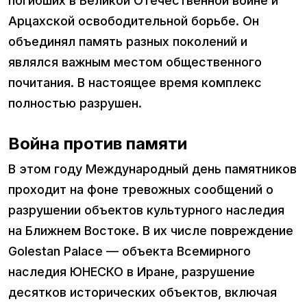
погибших в Великой Отечественной войне и
Арцахской освободительной борьбе. Он
объединял память разных поколений и
являлся важным местом общественного
почитания. В настоящее время комплекс
полностью разрушен.
Война против памяти
В этом году Международный день памятников
проходит на фоне тревожных сообщений о
разрушении объектов культурного наследия
на Ближнем Востоке. В их числе повреждение
Golestan Palace — объекта Всемирного
наследия ЮНЕСКО в Иране, разрушение
десятков исторических объектов, включая