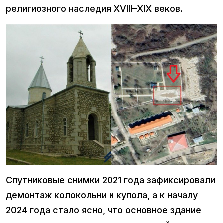
религиозного наследия XVIII–XIX веков.
Спутниковые снимки 2021 года зафиксировали
демонтаж колокольни и купола, а к началу
2024 года стало ясно, что основное здание