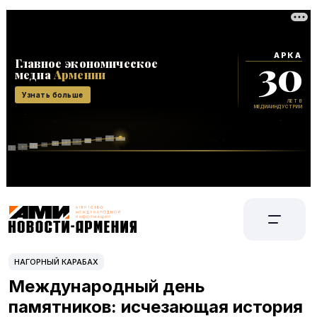
НАГОРНЫЙ КАРАБАХ
Международный день
памятников: исчезающая история