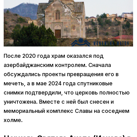
После 2020 года храм оказался под
азербайджанским контролем. Сначала
обсуждались проекты превращения его в
мечеть, а в мае 2024 года спутниковые
снимки подтвердили, что церковь полностью
уничтожена. Вместе с ней был снесен и
мемориальный комплекс Славы на соседнем
холме.