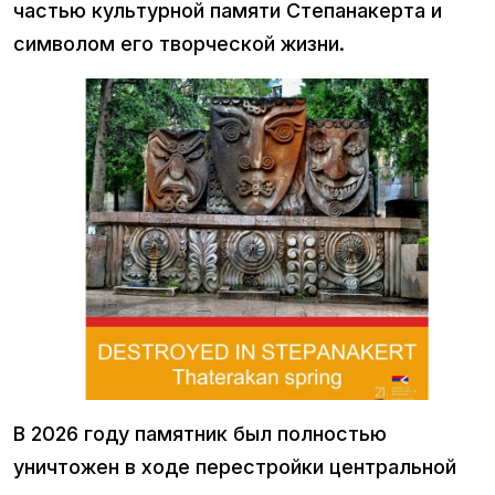
частью культурной памяти Степанакерта и
символом его творческой жизни.
В 2026 году памятник был полностью
уничтожен в ходе перестройки центральной