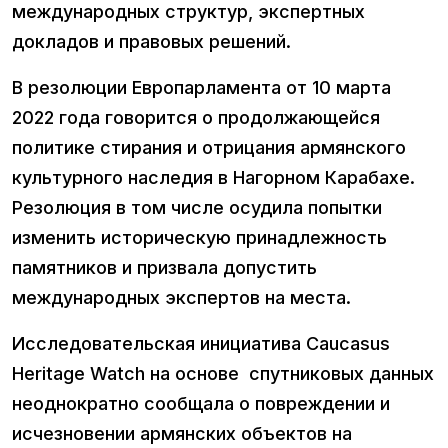
международных структур, экспертных
докладов и правовых решений.
В резолюции Европарламента от 10 марта
2022 года говорится о продолжающейся
политике стирания и отрицания армянского
культурного наследия в Нагорном Карабахе.
Резолюция в том числе осудила попытки
изменить историческую принадлежность
памятников и призвала допустить
международных экспертов на места.
Исследовательская инициатива Caucasus
Heritage Watch на основе спутниковых данных
неоднократно сообщала о повреждении и
исчезновении армянских объектов на