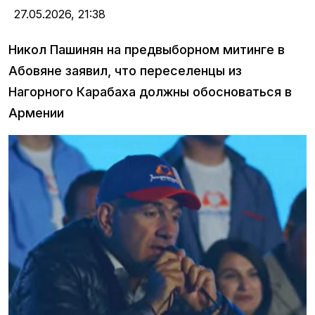
27.05.2026,
21:38
Никол Пашинян на предвыборном митинге в
Абовяне заявил, что переселенцы из
Нагорного Карабаха должны обосноваться в
Армении