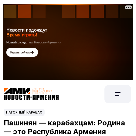
НАГОРНЫЙ КАРАБАХ
Пашинян — карабахцам: Родина
— это Республика Армения