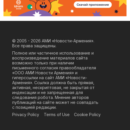
© 2005 - 2026
АМИ «Новости-Армения».
Все права защищены.
Полное или частичное использование и
воспроизведение материалов сайта
возможно только при наличии
письменного согласия правообладателя
«ООО АМИ Новости Армения» и
гиперссылки на сайт АМИ «Новости-
Армения». Ссылка должна быть прямая,
активная, нескриптовая, не закрытая от
индексации и не запрещенная для
следования робота. Мнение авторов
публикаций на сайте может не совпадать
с позицией редакции.
Privacy Policy
Terms of Use
Cookie Policy