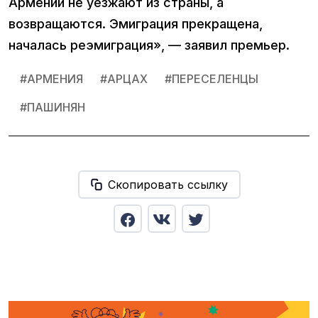
Армении не уезжают из страны, а
возвращаются. Эмиграция прекращена,
началась реэмиграция», — заявил премьер.
#
АРМЕНИЯ
#
АРЦАХ
#
ПЕРЕСЕЛЕНЦЫ
#
ПАШИНЯН
Скопировать ссылку