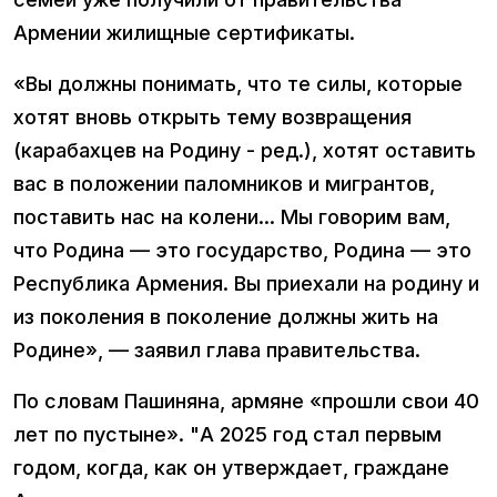
Армении жилищные сертификаты.
«Вы должны понимать, что те силы, которые
хотят вновь открыть тему возвращения
(карабахцев на Родину - ред.), хотят оставить
вас в положении паломников и мигрантов,
поставить нас на колени... Мы говорим вам,
что Родина — это государство, Родина — это
Республика Армения. Вы приехали на родину и
из поколения в поколение должны жить на
Родине», — заявил глава правительства.
По словам Пашиняна, армяне «прошли свои 40
лет по пустыне». "А 2025 год стал первым
годом, когда, как он утверждает, граждане