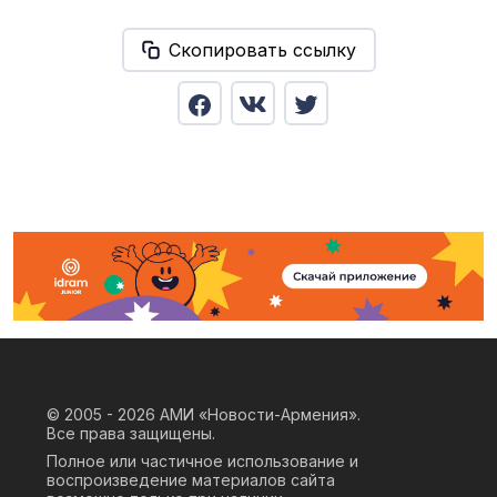
Скопировать ссылку
© 2005 - 2026
АМИ «Новости-Армения».
Все права защищены.
Полное или частичное использование и
воспроизведение материалов сайта