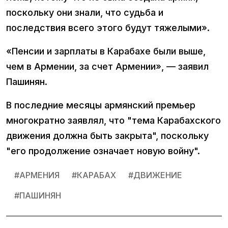
поскольку они знали, что судьба и
последствия всего этого будут тяжелыми».
«Пенсии и зарплаты в Карабахе были выше,
чем в Армении, за счет Армении», — заявил
Пашинян.
В последние месяцы армянский премьер
многократно заявлял, что "тема Карабахского
движения должна быть закрыта", поскольку
"его продолжение означает новую войну".
#
АРМЕНИЯ
#
КАРАБАХ
#
ДВИЖЕНИЕ
#
ПАШИНЯН