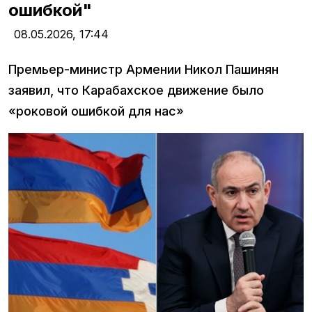
ошибкой"
08.05.2026,
17:44
Премьер-министр Армении Никол Пашинян
заявил, что Карабахское движение было
«роковой ошибкой для нас»