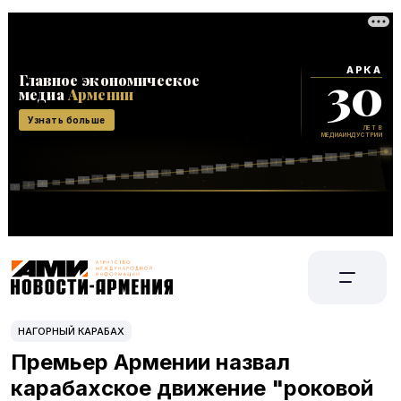
НАГОРНЫЙ КАРАБАХ
Премьер Армении назвал
карабахское движение "роковой