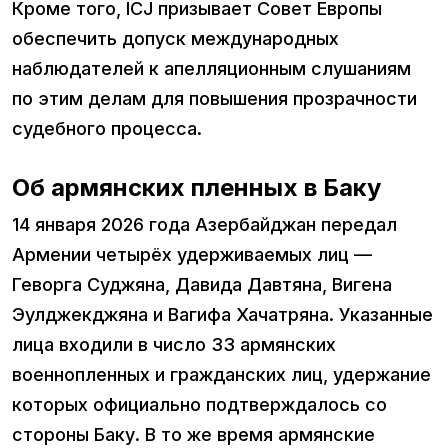
Кроме того, ICJ призывает Совет Европы
обеспечить допуск международных
наблюдателей к апелляционным слушаниям
по этим делам для повышения прозрачности
судебного процесса.
Об армянских пленных в Баку
14 января 2026 года Азербайджан передал
Армении четырёх удерживаемых лиц —
Геворга Суджяна, Давида Давтяна, Вигена
Эулджекджяна и Вагифа Хачатряна. Указанные
лица входили в число 33 армянских
военнопленных и гражданских лиц, удержание
которых официально подтверждалось со
стороны Баку. В то же время армянские