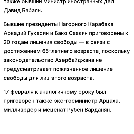
также бывший министр иностранных дел
Давид Бабаян.
Бывшие президенты Нагорного Карабаха
Аркадий Гукасян и Бако Саакян приговорены к
20 годам лишения свободы — в связи с
достижением 65-летнего возраста, поскольку
законодательство Азербайджана не
предусматривает пожизненное лишение
свободы для лиц этого возраста.
17 февраля к аналогичному сроку был
приговорен также экс-госминистр Арцаха,
миллиардер и меценат Рубен Варданян.