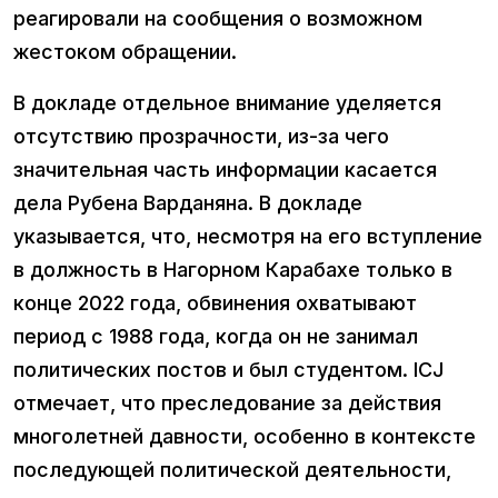
реагировали на сообщения о возможном
жестоком обращении.
В докладе отдельное внимание уделяется
отсутствию прозрачности, из-за чего
значительная часть информации касается
дела Рубена Варданяна. В докладе
указывается, что, несмотря на его вступление
в должность в Нагорном Карабахе только в
конце 2022 года, обвинения охватывают
период с 1988 года, когда он не занимал
политических постов и был студентом. ICJ
отмечает, что преследование за действия
многолетней давности, особенно в контексте
последующей политической деятельности,