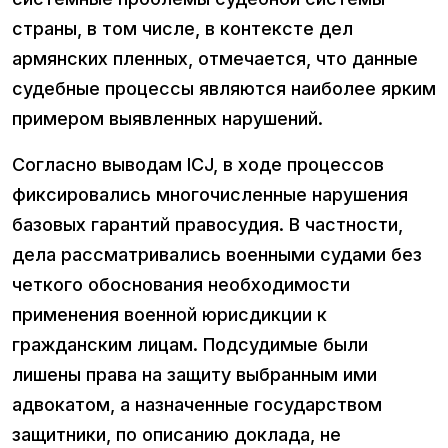
страны, в том числе, в контексте дел
армянских пленных, отмечается, что данные
судебные процессы являются наиболее ярким
примером выявленных нарушений.
Согласно выводам ICJ, в ходе процессов
фиксировались многочисленные нарушения
базовых гарантий правосудия. В частности,
дела рассматривались военными судами без
четкого обоснования необходимости
применения военной юрисдикции к
гражданским лицам. Подсудимые были
лишены права на защиту выбранным ими
адвокатом, а назначенные государством
защитники, по описанию доклада, не