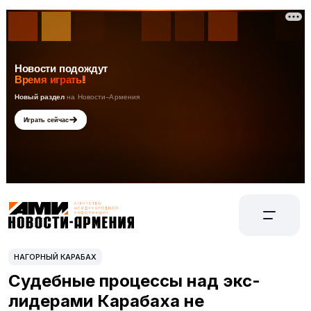
НАГОРНЫЙ КАРАБАХ
Судебные процессы над экс-
лидерами Карабаха не