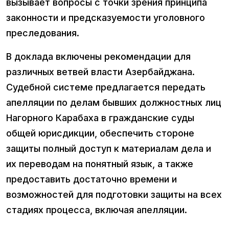
вызывает вопросы с точки зрения принципа
законности и предсказуемости уголовного
преследования.
В доклада включены рекомендации для
различных ветвей власти Азербайджана.
Судебной системе предлагается передать
апелляции по делам бывших должностных лиц
Нагорного Карабаха в гражданские суды
общей юрисдикции, обеспечить стороне
защиты полный доступ к материалам дела и
их переводам на понятный язык, а также
предоставить достаточно времени и
возможностей для подготовки защиты на всех
стадиях процесса, включая апелляции.