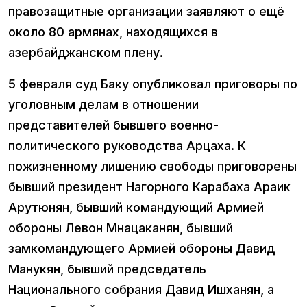
правозащитные организации заявляют о ещё
около 80 армянах, находящихся в
азербайджанском плену.
5 февраля суд Баку опубликовал приговоры по
уголовным делам в отношении
представителей бывшего военно-
политического руководства Арцаха. К
пожизненному лишению свободы приговорены
бывший президент Нагорного Карабаха Араик
Арутюнян, бывший командующий Армией
обороны Левон Мнацаканян, бывший
замкомандующего Армией обороны Давид
Манукян, бывший председатель
Национального собрания Давид Ишханян, а