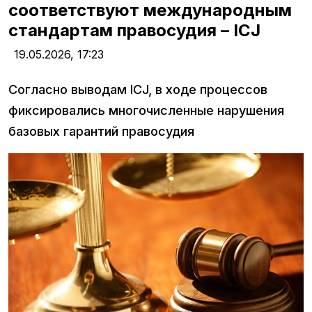
соответствуют международным
стандартам правосудия – ICJ
19.05.2026,
17:23
Согласно выводам ICJ, в ходе процессов
фиксировались многочисленные нарушения
базовых гарантий правосудия