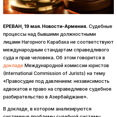
ЕРЕВАН, 19 мая. Новости-Армения
. Судебные
процессы над бывшими должностными
лицами Нагорного Карабаха не соответствуют
международным стандартам справедливого
суда и прав человека. Об этом говорится в
докладе
Международной комиссии юристов
(International Commission of Jurists) на тему
«Правосудие под давлением: независимость
адвокатов и право на справедливое судебное
разбирательство в Азербайджане».
В докладе, в котором анализируются
системные проблемы судебной системы