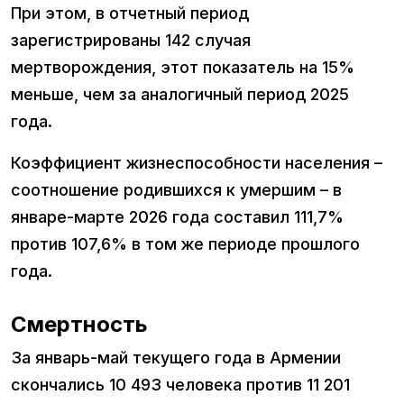
При этом, в отчетный период
зарегистрированы 142 случая
мертворождения, этот показатель на 15%
меньше, чем за аналогичный период 2025
года.
Коэффициент жизнеспособности населения –
соотношение родившихся к умершим – в
январе-марте 2026 года составил 111,7%
против 107,6% в том же периоде прошлого
года.
Смертность
За январь-май текущего года в Армении
скончались 10 493 человека против 11 201