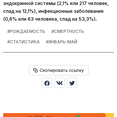
эндокринной системы (2,1% или 217 человек,
спад на 12,1%), инфекционные заболевания
(0,6% или 63 человека, спад на 53,3%).
#
РОЖДАЕМОСТЬ
#
СМЕРТНОСТЬ
#
СТАТИСТИКА
#
ЯНВАРЬ-МАЙ
Скопировать ссылку