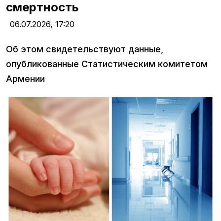
смертность
06.07.2026,
17:20
Об этом свидетельствуют данные,
опубликованные Статистическим комитетом
Армении