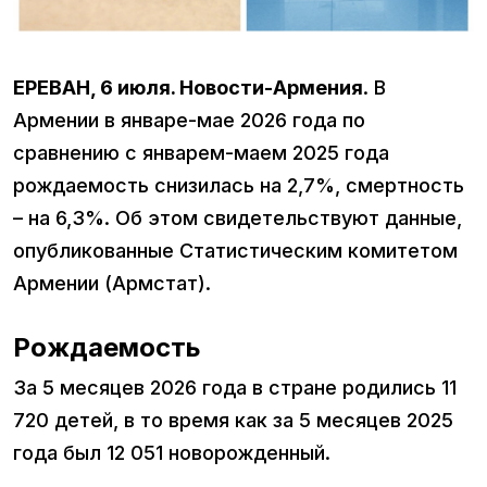
ЕРЕВАН, 6 июля. Новости-Армения
. В
Армении в январе-мае 2026 года по
сравнению с январем-маем 2025 года
рождаемость снизилась на 2,7%, смертность
– на 6,3%. Об этом свидетельствуют данные,
опубликованные Статистическим комитетом
Армении (Армстат).
Рождаемость
За 5 месяцев 2026 года в стране родились 11
720 детей, в то время как за 5 месяцев 2025
года был 12 051 новорожденный.