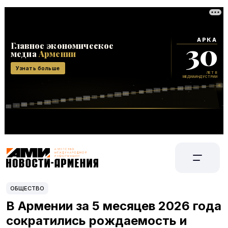
ОБЩЕСТВО
В Армении за 5 месяцев 2026 года
сократились рождаемость и