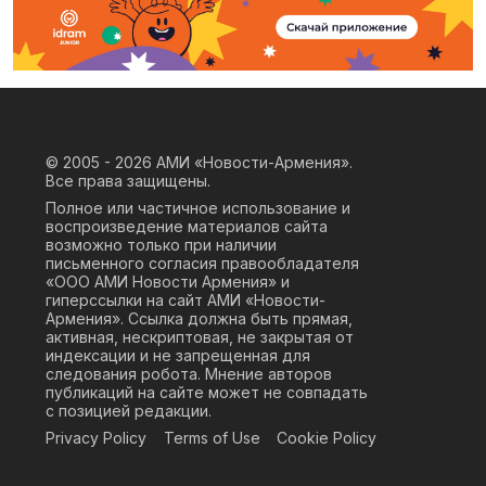
© 2005 - 2026
АМИ «Новости-Армения».
Все права защищены.
Полное или частичное использование и
воспроизведение материалов сайта
возможно только при наличии
письменного согласия правообладателя
«ООО АМИ Новости Армения» и
гиперссылки на сайт АМИ «Новости-
Армения». Ссылка должна быть прямая,
активная, нескриптовая, не закрытая от
индексации и не запрещенная для
следования робота. Мнение авторов
публикаций на сайте может не совпадать
с позицией редакции.
Privacy Policy
Terms of Use
Cookie Policy