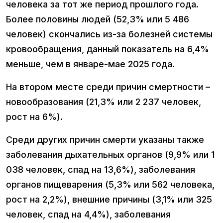
человека за тот же период прошлого года.
Более половины людей (52,3% или 5 486
человек) скончались из-за болезней системы
кровообращения, данный показатель на 6,4%
меньше, чем в январе-мае 2025 года.
На втором месте среди причин смертности –
новообразования (21,3% или 2 237 человек,
рост на 6%).
Среди других причин смерти указаны также
заболевания дыхательных органов (9,9% или 1
038 человек, спад на 13,6%), заболевания
органов пищеварения (5,3% или 562 человека,
рост на 2,2%), внешние причины (3,1% или 325
человек, спад на 4,4%), заболевания