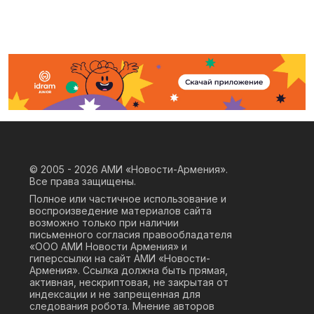
© 2005 - 2026
АМИ «Новости-Армения».
Все права защищены.
Полное или частичное использование и
воспроизведение материалов сайта
возможно только при наличии
письменного согласия правообладателя
«ООО АМИ Новости Армения» и
гиперссылки на сайт АМИ «Новости-
Армения». Ссылка должна быть прямая,
активная, нескриптовая, не закрытая от
индексации и не запрещенная для
следования робота. Мнение авторов