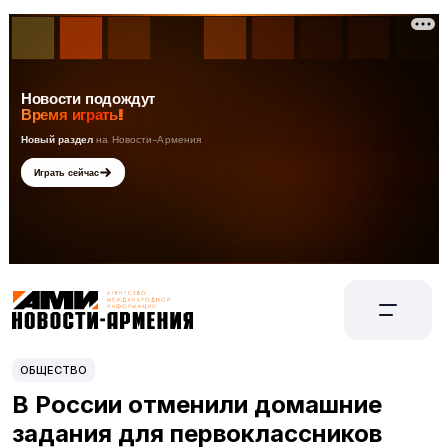
ОБЩЕСТВО
В России отменили домашние
задания для первоклассников