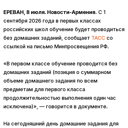
ЕРЕВАН, 8 июля. Новости-Армения.
С 1
сентября 2026 года в первых классах
российских школ обучение будет проводиться
без домашних заданий, сообщает
ТАСС
со
ссылкой на письмо Минпросвещения РФ.
«В первом классе обучение проводится без
домашних заданий (позиция о суммарном
объеме домашнего задания по всем
предметам для первого класса
продолжительностью выполнения один час
исключена)», — говорится в документе.
На сегодняшний день домашние задания для