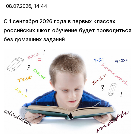
08.07.2026,
14:44
С 1 сентября 2026 года в первых классах
российских школ обучение будет проводиться
без домашних заданий