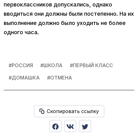
первоклассников допускались, однако
вводиться они должны были постепенно. На их
выполнение должно было уходить не более
одного часа.
#
РОССИЯ
#
ШКОЛА
#
ПЕРВЫЙ КЛАСС
#
ДОМАШКА
#
ОТМЕНА
Скопировать ссылку