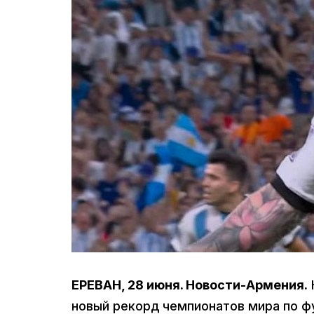
ЕРЕВАН, 28 июня. Новости-Армения.
новый рекорд чемпионатов мира по ф