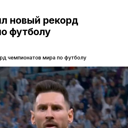
ил новый рекорд
по футболу
рд чемпионатов мира по футболу