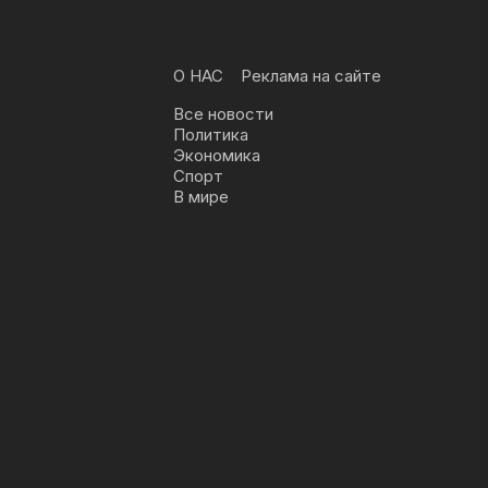
О НАС
Реклама на сайте
Все новости
Политика
Экономика
Спорт
В мире