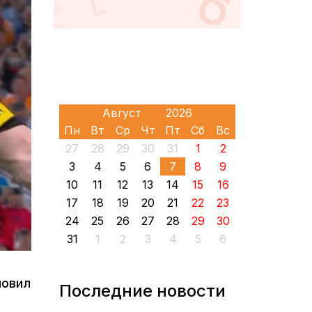
Пн
Вт
Ср
Чт
Пт
Сб
Вс
27
28
29
30
31
1
2
3
4
5
6
7
8
9
10
11
12
13
14
15
16
17
18
19
20
21
22
23
24
25
26
27
28
29
30
31
1
2
3
4
5
6
новил
Последние новости