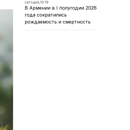
сегодня,
10:19
В Армении в I полугодии 2026
года сократились
рождаемость и смертность