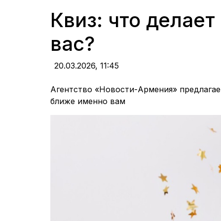
Квиз: что делае
вас?
20.03.2026,
11:45
Агентство «Новости-Армения» предлагает
ближе именно вам