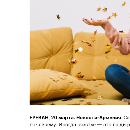
ЕРЕВАН, 20 марта. Новости-Армения
. С
по- своему. Иногда счастье — это люди 