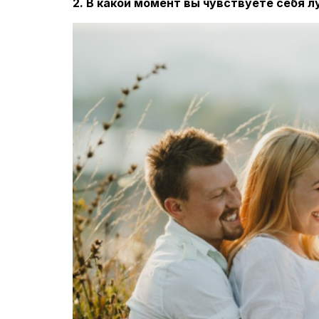
2. В какой момент вы чувствуете себя л