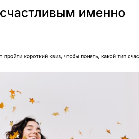
т счастливым именно
 пройти короткий квиз, чтобы понять, какой тип счас