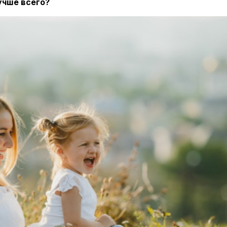
учше всего?