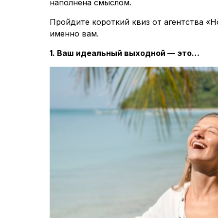
наполнена смыслом.
Пройдите короткий квиз от агентства «Н
именно вам.
1. Ваш идеальный выходной — это…