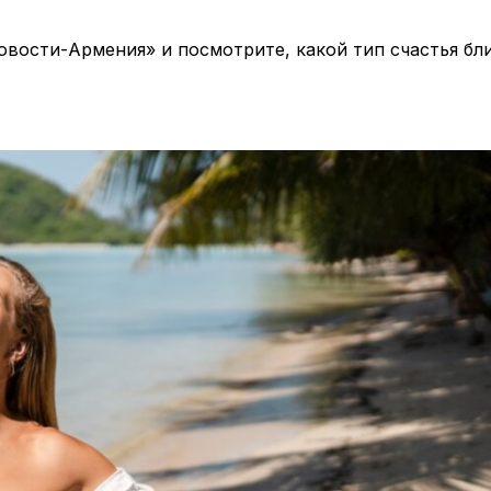
овости-Армения» и посмотрите, какой тип счастья бл