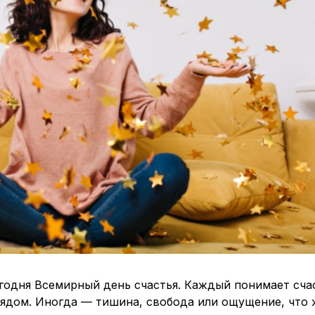
егодня Всемирный день счастья. Каждый понимает сча
рядом. Иногда — тишина, свобода или ощущение, что 