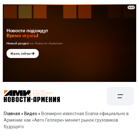
Главная
»
Видео
»
Всемирно известная Scania официально в
Армении: как «Авто Геллери» меняет рынок грузовиков
будущего