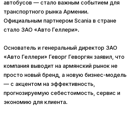
автобусов — стало важным событием для
транспортного рынка Армении.
Официальным партнером Scania в стране
стало ЗАО «Авто Геллери».
Основатель и генеральный директор ЗАО
«Авто Геллери» Геворг Геворгян заявил, что
компания выводит на армянский рынок не
просто новый бренд, а новую бизнес-модель
— с акцентом на эффективность,
прогнозируемую себестоимость, сервис и
экономию для клиента.