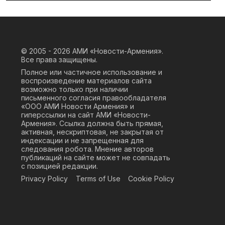
© 2005 - 2026
АМИ «Новости-Армения».
Все права защищены.
Полное или частичное использование и
воспроизведение материалов сайта
возможно только при наличии
письменного согласия правообладателя
«ООО АМИ Новости Армения» и
гиперссылки на сайт АМИ «Новости-
Армения». Ссылка должна быть прямая,
активная, нескриптовая, не закрытая от
индексации и не запрещенная для
следования робота. Мнение авторов
публикаций на сайте может не совпадать
с позицией редакции.
Privacy Policy
Terms of Use
Cookie Policy