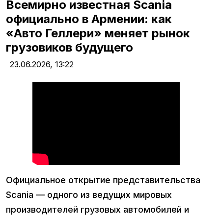
Всемирно известная Scania
официально в Армении: как
«Авто Геллери» меняет рынок
грузовиков будущего
23.06.2026,
13:22
Официальное открытие представительства
Scania — одного из ведущих мировых
производителей грузовых автомобилей и