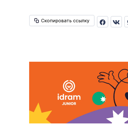
Скопировать ссылку