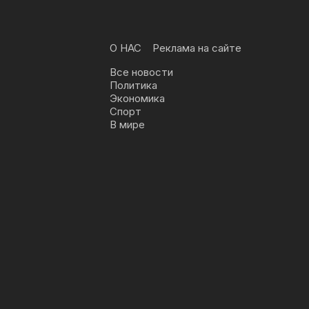
О НАС
Реклама на сайте
Все новости
Политика
Экономика
Спорт
В мире