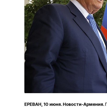
ЕРЕВАН, 10 июня. Новости-Армения.