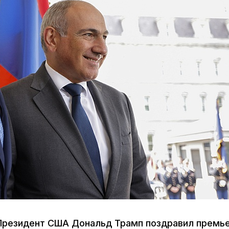
Президент США Дональд Трамп поздравил премь