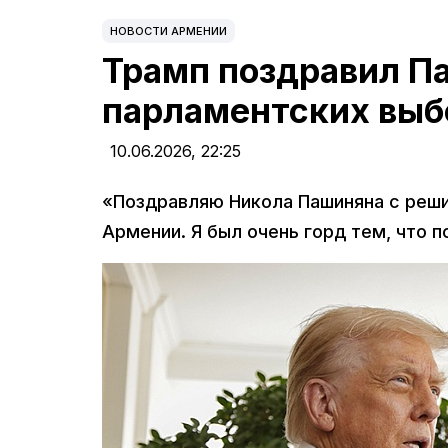
НОВОСТИ АРМЕНИИ
Трамп поздравил Па
парламентских выб
10.06.2026,
22:25
«Поздравляю Никола Пашиняна с реши
Армении. Я был очень горд тем, что 