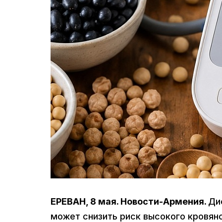
ЕРЕВАН, 8 мая. Новости-Армения.
Ди
может снизить риск высокого кровяно