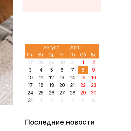
Пн
Вт
Ср
Чт
Пт
Сб
Вс
27
28
29
30
31
1
2
3
4
5
6
7
8
9
10
11
12
13
14
15
16
17
18
19
20
21
22
23
24
25
26
27
28
29
30
31
1
2
3
4
5
6
Последние новости