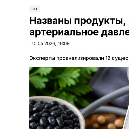
LIFE
Названы продукты, 
артериальное давл
10.05.2026,
16:09
Эксперты проанализировали 12 сущес