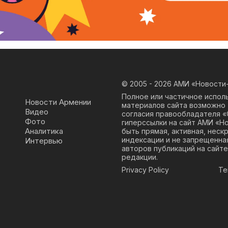
© 2005 - 2026
АМИ «Новости-
Полное или частичное испол
Новости Армении
материалов сайта возможно 
Видео
согласия правообладателя 
Фото
гиперссылки на сайт АМИ «Н
Аналитика
быть прямая, активная, неск
индексации и не запрещенна
Интервью
авторов публикаций на сайте
редакции.
Privacy Policy
Te