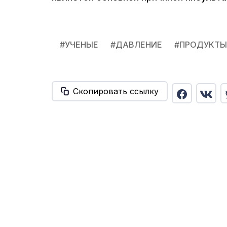
#
УЧЕНЫЕ
#
ДАВЛЕНИЕ
#
ПРОДУКТЫ
Скопировать ссылку