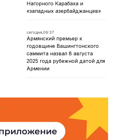
Нагорного Карабаха и
«западных азербайджанцев»
сегодня,
09:37
Армянский премьер к
годовщине Вашингтонского
саммита назвал 8 августа
2025 года рубежной датой для
Армении