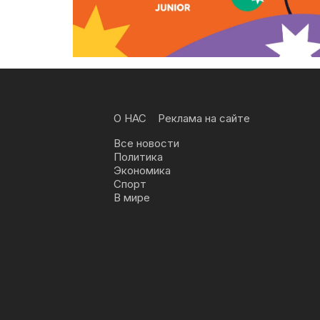
О НАС
Реклама на сайте
Все новости
Политика
Экономика
Спорт
В мире