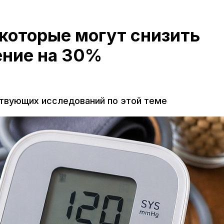
которые могут снизить
ение на 30%
твующих исследований по этой теме