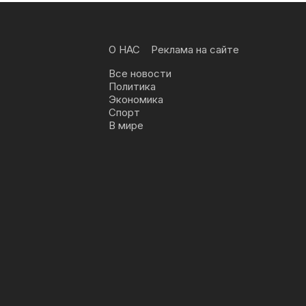
О НАС
Реклама на сайте
Все новости
Политика
Экономика
Спорт
В мире