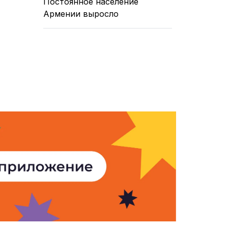
Постоянное население
Армении выросло