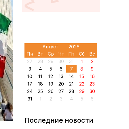
Пн
Вт
Ср
Чт
Пт
Сб
Вс
27
28
29
30
31
1
2
3
4
5
6
7
8
9
10
11
12
13
14
15
16
17
18
19
20
21
22
23
24
25
26
27
28
29
30
31
1
2
3
4
5
6
Последние новости