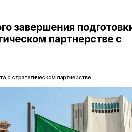
го завершения подготовк
гическом партнерстве с
та о стратегическом партнерстве