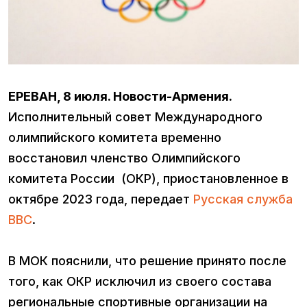
ЕРЕВАН, 8 июля. Новости-Армения.
Исполнительный совет Международного
олимпийского комитета временно
восстановил членство Олимпийского
комитета России (ОКР), приостановленное в
октябре 2023 года, передает
Русская служба
BBC
.
В МОК пояснили, что решение принято после
того, как ОКР исключил из своего состава
региональные спортивные организации на