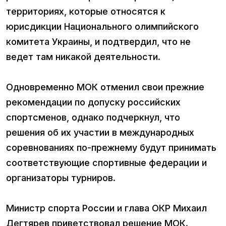
территориях, которые относятся к
юрисдикции Национального олимпийского
комитета Украины, и подтвердил, что не
ведет там никакой деятельности.
Одновременно МОК отменил свои прежние
рекомендации по допуску российских
спортсменов, однако подчеркнул, что
решения об их участии в международных
соревнованиях по-прежнему будут принимать
соответствующие спортивные федерации и
организаторы турниров.
Министр спорта России и глава ОКР Михаил
Дегтярев приветствовал решение МОК.