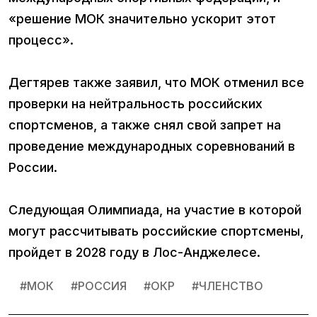
«решение МОК значительно ускорит этот
процесс».
Дегтярев также заявил, что МОК отменил все
проверки на нейтральность российских
спортсменов, а также снял свой запрет на
проведение международных соревнований в
России.
Следующая Олимпиада, на участие в которой
могут рассчитывать российские спортсмены,
пройдет в 2028 году в Лос-Анджелесе.
#
МОК
#
РОССИЯ
#
ОКР
#
ЧЛЕНСТВО