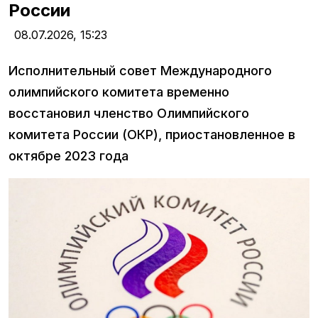
России
08.07.2026,
15:23
Исполнительный совет Международного
олимпийского комитета временно
восстановил членство Олимпийского
комитета России (ОКР), приостановленное в
октябре 2023 года