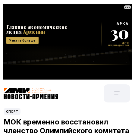
СПОРТ
МОК временно восстановил
членство Олимпийского комитета