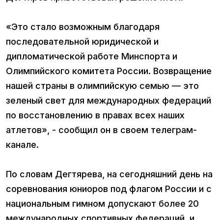
«Это стало возможным благодаря
последовательной юридической и
дипломатической работе Минспорта и
Олимпийского комитета России. Возвращение
нашей страны в олимпийскую семью — это
зеленый свет для международных федераций
по восстановлению в правах всех наших
атлетов», - сообщил он в своем телеграм-
канале.
По словам Дегтярева, на сегодняшний день на
соревнования юниоров под флагом России и с
национальным гимном допускают более 20
международных спортивных федераций, и