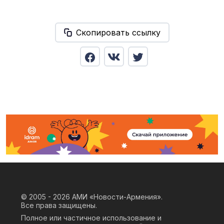
Скопировать ссылку
© 2005 - 2026
АМИ «Новости-Армения».
Все права защищены.
Полное или частичное использование и