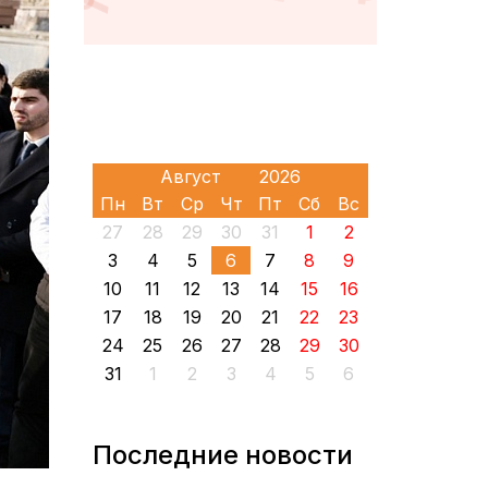
Пн
Вт
Ср
Чт
Пт
Сб
Вс
27
28
29
30
31
1
2
3
4
5
6
7
8
9
10
11
12
13
14
15
16
17
18
19
20
21
22
23
24
25
26
27
28
29
30
31
1
2
3
4
5
6
Последние новости