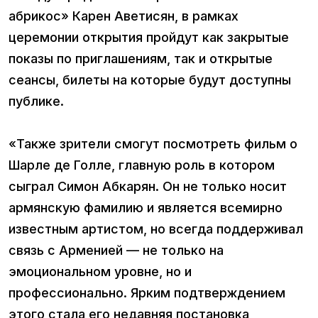
абрикос» Карен Аветисян, в рамках
церемонии открытия пройдут как закрытые
показы по приглашениям, так и открытые
сеансы, билеты на которые будут доступны
публике.
«Также зрители смогут посмотреть фильм о
Шарле де Голле, главную роль в котором
сыграл Симон Абкарян. Он не только носит
армянскую фамилию и является всемирно
известным артистом, но всегда поддерживал
связь с Арменией — не только на
эмоциональном уровне, но и
профессионально. Ярким подтверждением
этого стала его недавняя постановка