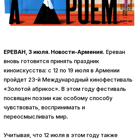
ЕРЕВАН, 3 июля. Новости-Армения.
Ереван
вновь готовится принять праздник
киноискусства: с 12 по 19 июля в Армении
пройдет 23-й Международный кинофестиваль
«Золотой абрикос». В этом году фестиваль
посвящен поэзии как особому способу
чувствовать, воспринимать и
переосмысливать мир.
Учитывая, что 12 июля в этом году также