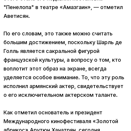
"Пенелопа" в театре «Амазгаин», — отметил
Аветисян.
По его словам, это также можно считать
большим достижением, поскольку Шарль де
Голль является сакральной фигурой
французской культуры, а вопросу о том, кто
воплотит этот образ на экране, всегда
уделяется особое внимание. То, что эту роль
исполнил армянский актер, свидетельствует
о его исключительном актерском таланте.
Как отметил основатель и президент
Международного кинофестиваля «Золотой
абрикос» Арутюн Хачатрян, сегодня