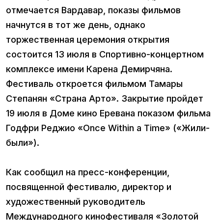
отмечается Вардавар, показы фильмов
начнутся в тот же день, однако
торжественная церемония открытия
состоится 13 июля в Спортивно-концертном
комплексе имени Карена Демирчяна.
Фестиваль откроется фильмом Тамары
Степанян «Страна Арто». Закрытие пройдет
19 июля в Доме кино Еревана показом фильма
Годфри Реджио «Once Within a Time» («Жили-
были»).
Как сообщил на пресс-конференции,
посвященной фестивалю, директор и
художественный руководитель
Международного кинофестиваля «Золотой