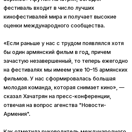
фестиваль входит в число лучших
кинофестивалей мира и получает высокие
оценки международного сообщества.
«Если раньше у нас с трудом появлялся хотя
бы один армянский фильм в год, причем
зачастую незавершенный, то теперь ежегодно
на фестивалях мы имеем уже 10–15 армянских
фильмов. У нас сформировалась большая
молодая команда, которая снимает кино», —
сказал Хачатрян на пресс-конференции,
отвечая на вопрос агенства "Новости-
Армения".
Как отметила руководитель международного