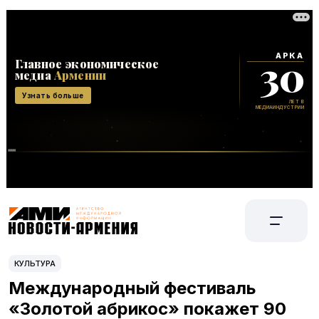
КУЛЬТУРА
Международный фестиваль
«Золотой абрикос» покажет 90