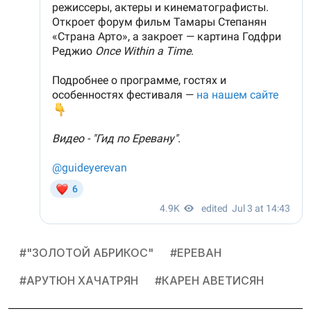
#
"ЗОЛОТОЙ АБРИКОС"
#
ЕРЕВАН
#
АРУТЮН ХАЧАТРЯН
#
КАРЕН АВЕТИСЯН