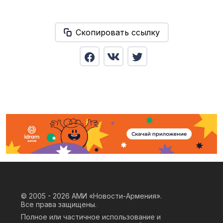
Скопировать ссылку
© 2005 - 2026
АМИ «Новости-Армения».
Все права защищены.
Полное или частичное использование и