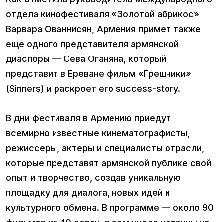
отдела кинофестиваля «Золотой абрикос»
Варвара Ованнисян, Армения примет также
еще одного представителя армянской
диаспоры — Сева Оганяна, который
представит в Ереване фильм «Грешники»
(Sinners) и раскроет его success-story.
В дни фестиваля в Армению приедут
всемирно известные кинематографисты,
режиссеры, актеры и специалисты отрасли,
которые представят армянской публике свой
опыт и творчество, создав уникальную
площадку для диалога, новых идей и
культурного обмена. В программе — около 90