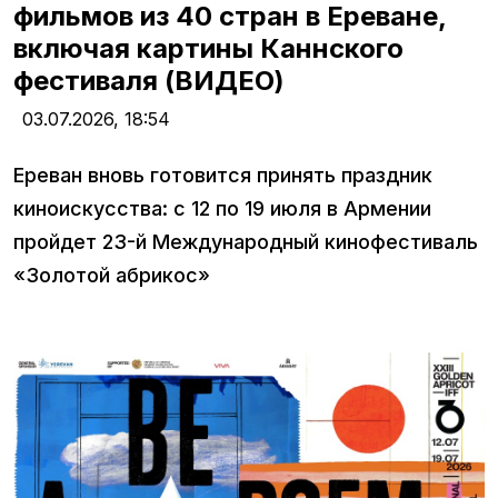
фильмов из 40 стран в Ереване,
включая картины Каннского
фестиваля (ВИДЕО)
03.07.2026,
18:54
Ереван вновь готовится принять праздник
киноискусства: с 12 по 19 июля в Армении
пройдет 23-й Международный кинофестиваль
«Золотой абрикос»