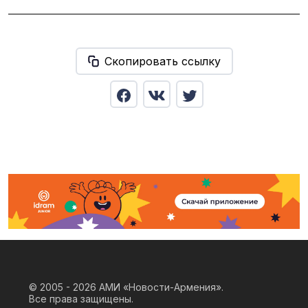
Скопировать ссылку
© 2005 - 2026
АМИ «Новости-Армения».
Все права защищены.