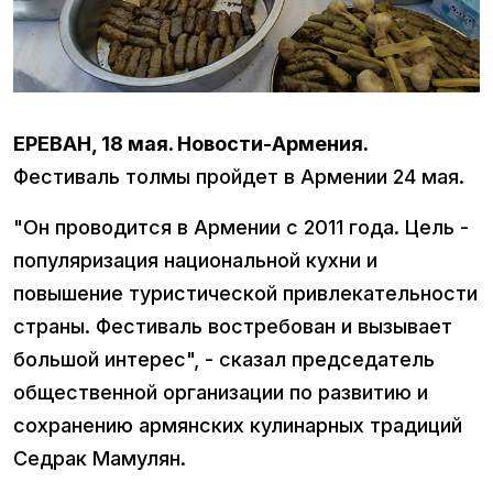
ЕРЕВАН, 18 мая. Новости-Армения.
Фестиваль толмы пройдет в Армении 24 мая.
"Он проводится в Армении с 2011 года. Цель -
популяризация национальной кухни и
повышение туристической привлекательности
страны. Фестиваль востребован и вызывает
большой интерес", - сказал председатель
общественной организации по развитию и
сохранению армянских кулинарных традиций
Седрак Мамулян.