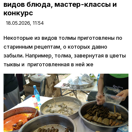
видов блюда, мастер-классы и
конкурс
18.05.2026,
11:54
Некоторые из видов толмы приготовлены по
старинным рецептам, о которых давно
забыли. Например, толма, завернутая в цветы
тыквы и приготовленная в ней же