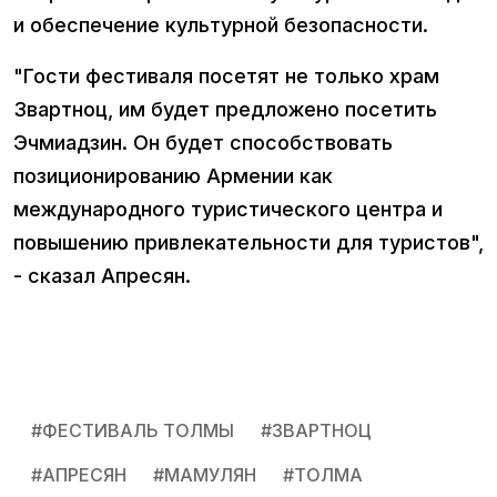
и обеспечение культурной безопасности.
"Гости фестиваля посетят не только храм
Звартноц, им будет предложено посетить
Эчмиадзин. Он будет способствовать
позиционированию Армении как
международного туристического центра и
повышению привлекательности для туристов",
- сказал Апресян.
#
ФЕСТИВАЛЬ ТОЛМЫ
#
ЗВАРТНОЦ
#
АПРЕСЯН
#
МАМУЛЯН
#
ТОЛМА