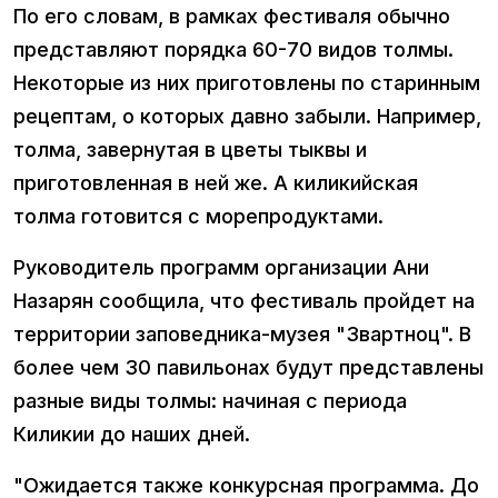
По его словам, в рамках фестиваля обычно
представляют порядка 60-70 видов толмы.
Некоторые из них приготовлены по старинным
рецептам, о которых давно забыли. Например,
толма, завернутая в цветы тыквы и
приготовленная в ней же. А киликийская
толма готовится с морепродуктами.
Руководитель программ организации Ани
Назарян сообщила, что фестиваль пройдет на
территории заповедника-музея "Звартноц". В
более чем 30 павильонах будут представлены
разные виды толмы: начиная с периода
Киликии до наших дней.
"Ожидается также конкурсная программа. До