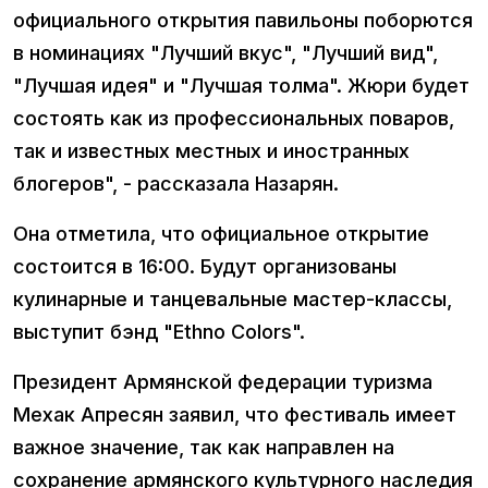
официального открытия павильоны поборются
в номинациях "Лучший вкус", "Лучший вид",
"Лучшая идея" и "Лучшая толма". Жюри будет
состоять как из профессиональных поваров,
так и известных местных и иностранных
блогеров", - рассказала Назарян.
Она отметила, что официальное открытие
состоится в 16:00. Будут организованы
кулинарные и танцевальные мастер-классы,
выступит бэнд "Ethno Colors".
Президент Армянской федерации туризма
Мехак Апресян заявил, что фестиваль имеет
важное значение, так как направлен на
сохранение армянского культурного наследия